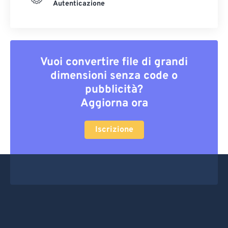
Autenticazione
Vuoi convertire file di grandi
dimensioni senza code o
pubblicità?
Aggiorna ora
Iscrizione