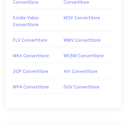
Convertitore
Convertitore
Kindle Video
MOV Convertitore
Convertitore
FLV Convertitore
WMV Convertitore
MKV Convertitore
WEBM Convertitore
3GP Convertitore
AVI Convertitore
MP4 Convertitore
OGV Convertitore