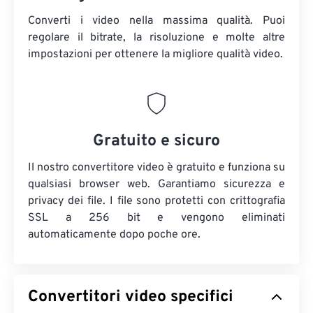
Converti i video nella massima qualità. Puoi
regolare il bitrate, la risoluzione e molte altre
impostazioni per ottenere la migliore qualità video.
Gratuito e sicuro
Il nostro convertitore video è gratuito e funziona su
qualsiasi browser web. Garantiamo sicurezza e
privacy dei file. I file sono protetti con crittografia
SSL a 256 bit e vengono eliminati
automaticamente dopo poche ore.
Convertitori video specifici