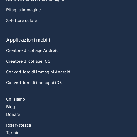
Ritaglia immagine
Selettore colore
Applicazioni mobili
Creatore di collage Android
Creatore di collage iOS
Convertitore di immagini Android
Convertitore di immagini iOS
Chi siamo
Blog
Donare
Riservatezza
Termini