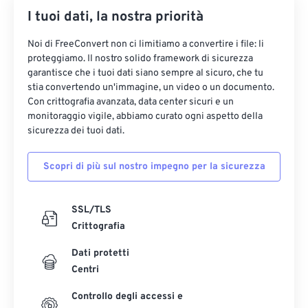
I tuoi dati, la nostra priorità
Noi di FreeConvert non ci limitiamo a convertire i file: li
proteggiamo. Il nostro solido framework di sicurezza
garantisce che i tuoi dati siano sempre al sicuro, che tu
stia convertendo un'immagine, un video o un documento.
Con crittografia avanzata, data center sicuri e un
monitoraggio vigile, abbiamo curato ogni aspetto della
sicurezza dei tuoi dati.
Scopri di più sul nostro impegno per la sicurezza
SSL/TLS
Crittografia
Dati protetti
Centri
Controllo degli accessi e