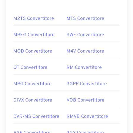
M2TS Convertitore
MTS Convertitore
MPEG Convertitore
SWF Convertitore
MOD Convertitore
M4V Convertitore
QT Convertitore
RM Convertitore
MPG Convertitore
3GPP Convertitore
DIVX Convertitore
VOB Convertitore
DVR-MS Convertitore
RMVB Convertitore