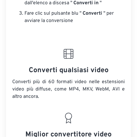
dall'elenco a discesa "
Converti in
"
Fare clic sul pulsante blu "
Converti
" per
avviare la conversione
Converti qualsiasi video
Converti più di 60 formati video nelle estensioni
video più diffuse, come MP4, MKV, WebM, AVI e
altro ancora.
Miglior convertitore video