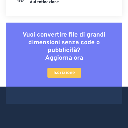
Autenticazione
Vuoi convertire file di grandi
dimensioni senza code o
pubblicità?
Aggiorna ora
Iscrizione