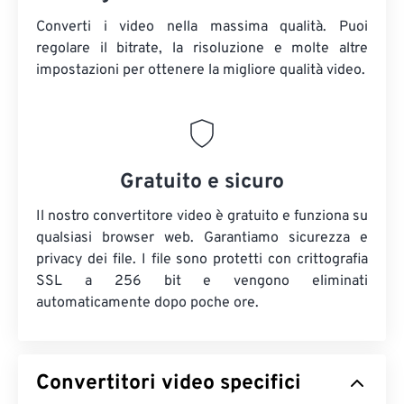
Converti i video nella massima qualità. Puoi
regolare il bitrate, la risoluzione e molte altre
impostazioni per ottenere la migliore qualità video.
Gratuito e sicuro
Il nostro convertitore video è gratuito e funziona su
qualsiasi browser web. Garantiamo sicurezza e
privacy dei file. I file sono protetti con crittografia
SSL a 256 bit e vengono eliminati
automaticamente dopo poche ore.
Convertitori video specifici