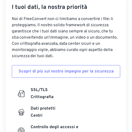
I tuoi dati, la nostra priorità
Noi di FreeConvert non ci limitiamo a convertire i file: li
proteggiamo. Il nostro solido framework di sicurezza
garantisce che i tuoi dati siano sempre al sicuro, che tu
stia convertendo un'immagine, un video o un documento.
Con crittografia avanzata, data center sicuri e un
monitoraggio vigile, abbiamo curato ogni aspetto della
sicurezza dei tuoi dati.
Scopri di più sul nostro impegno per la sicurezza
SSL/TLS
Crittografia
Dati protetti
Centri
Controllo degli accessi e