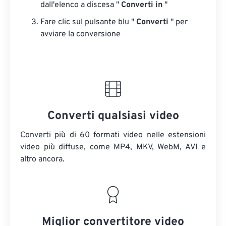
dall'elenco a discesa "
Converti in
"
Fare clic sul pulsante blu "
Converti
" per
avviare la conversione
Converti qualsiasi video
Converti più di 60 formati video nelle estensioni
video più diffuse, come MP4, MKV, WebM, AVI e
altro ancora.
Miglior convertitore video