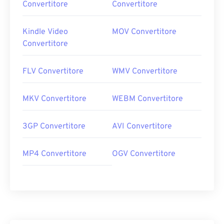
Convertitore
Convertitore
Kindle Video
MOV Convertitore
Convertitore
FLV Convertitore
WMV Convertitore
MKV Convertitore
WEBM Convertitore
3GP Convertitore
AVI Convertitore
MP4 Convertitore
OGV Convertitore