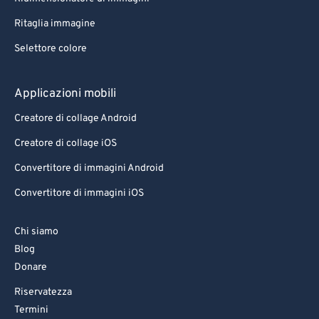
Ritaglia immagine
Selettore colore
Applicazioni mobili
Creatore di collage Android
Creatore di collage iOS
Convertitore di immagini Android
Convertitore di immagini iOS
Chi siamo
Blog
Donare
Riservatezza
Termini