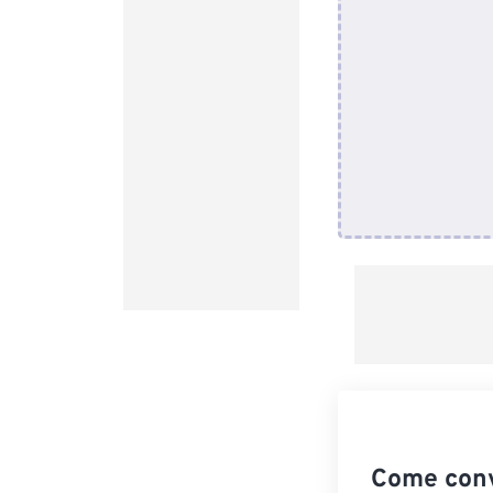
Come conv