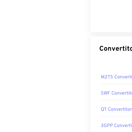
M2TS Converti
SWF Convertit
QT Convertito
3GPP Converti