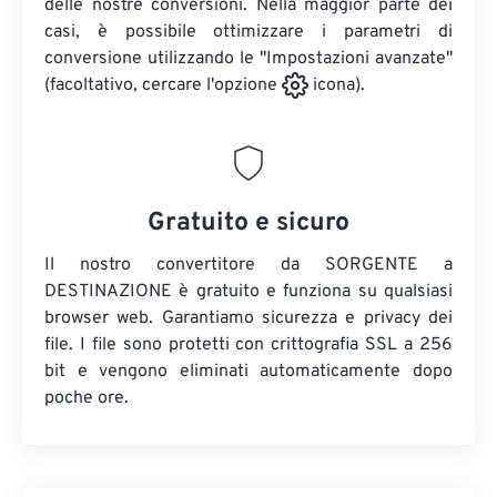
delle nostre conversioni. Nella maggior parte dei
casi, è possibile ottimizzare i parametri di
conversione utilizzando le "Impostazioni avanzate"
(facoltativo, cercare l'opzione
icona).
Gratuito e sicuro
Il nostro convertitore da SORGENTE a
DESTINAZIONE è gratuito e funziona su qualsiasi
browser web. Garantiamo sicurezza e privacy dei
file. I file sono protetti con crittografia SSL a 256
bit e vengono eliminati automaticamente dopo
poche ore.