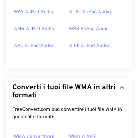
WAV A iPad Audio
ALAC A iPad Audio
AMR A iPad Audio
MP3 A iPad Audio
AAC A iPad Audio
AIFF A iPad Audio
Converti i tuoi file WMA in altri
formati
FreeConvert.com può convertire i tuoi file WMA in
questi altri formati:
WMA Convertitore
WMA A AIFF