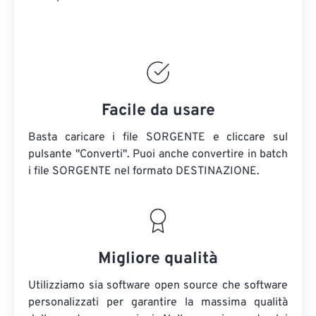
Facile da usare
Basta caricare i file SORGENTE e cliccare sul
pulsante "Converti". Puoi anche convertire in batch
i file SORGENTE
nel formato DESTINAZIONE.
Migliore qualità
Utilizziamo sia software open source che software
personalizzati per garantire la massima qualità