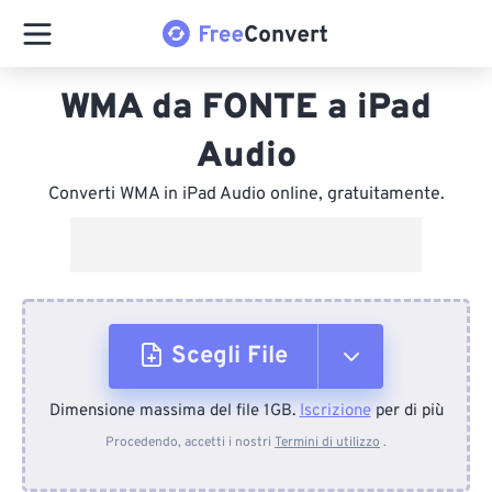
WMA da FONTE a iPad
Audio
Converti WMA in iPad Audio online, gratuitamente.
Scegli File
Dimensione massima del file 1GB.
Iscrizione
per di più
Dal dispositivo
Procedendo, accetti i nostri
Termini di utilizzo
.