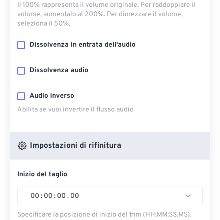
Il 100% rappresenta il volume originale. Per raddoppiare il
volume, aumentalo al 200%. Per dimezzare il volume,
seleziona il 50%.
Dissolvenza in entrata dell'audio
Dissolvenza audio
Audio inverso
Abilita se vuoi invertire il flusso audio
Impostazioni di rifinitura
Inizio del taglio
00
:
00
:
00
.
00
Specificare la posizione di inizio del trim (HH:MM:SS.MS).