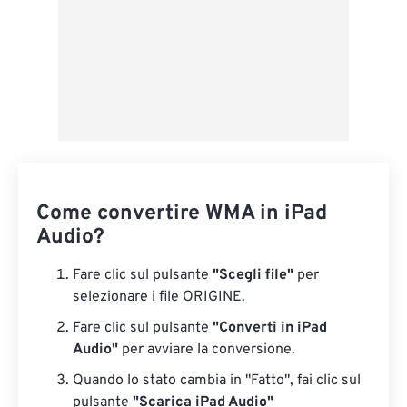
Come convertire WMA in iPad
Audio?
Fare clic sul pulsante
"Scegli file"
per
selezionare i file ORIGINE.
Fare clic sul pulsante
"Converti in iPad
Audio"
per avviare la conversione.
Quando lo stato cambia in "Fatto", fai clic sul
pulsante
"Scarica iPad Audio"