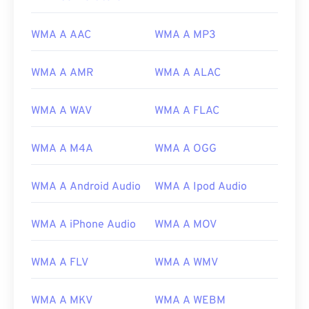
WMA A AAC
WMA A MP3
WMA A AMR
WMA A ALAC
WMA A WAV
WMA A FLAC
WMA A M4A
WMA A OGG
WMA A Android Audio
WMA A Ipod Audio
WMA A iPhone Audio
WMA A MOV
WMA A FLV
WMA A WMV
WMA A MKV
WMA A WEBM