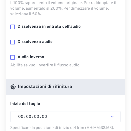
Il 100% rappresenta il volume originale. Per raddoppiare il
volume, aumentalo al 200%. Per dimezzare il volume,
seleziona il 50%.
Dissolvenza in entrata dell'audio
Dissolvenza audio
Audio inverso
Abilita se vuoi invertire il flusso audio
Impostazioni di rifinitura
Inizio del taglio
00
:
00
:
00
.
00
Specificare la posizione di inizio del trim (HH:MM:SS.MS).