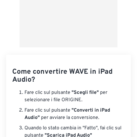
Come convertire WAVE in iPad
Audio?
Fare clic sul pulsante
"Scegli file"
per
selezionare i file ORIGINE.
Fare clic sul pulsante
"Converti in iPad
Audio"
per avviare la conversione.
Quando lo stato cambia in "Fatto", fai clic sul
pulsante
"Scarica iPad Audio"