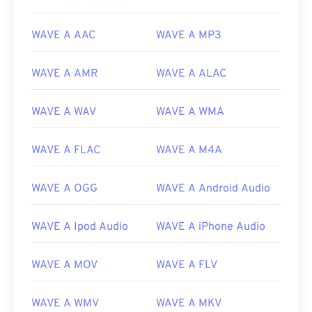
WAVE A AAC
WAVE A MP3
WAVE A AMR
WAVE A ALAC
WAVE A WAV
WAVE A WMA
WAVE A FLAC
WAVE A M4A
WAVE A OGG
WAVE A Android Audio
WAVE A Ipod Audio
WAVE A iPhone Audio
WAVE A MOV
WAVE A FLV
WAVE A WMV
WAVE A MKV