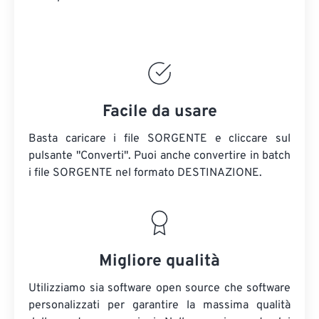
Facile da usare
Basta caricare i file SORGENTE e cliccare sul
pulsante "Converti". Puoi anche convertire in batch
i file SORGENTE
nel formato DESTINAZIONE.
Migliore qualità
Utilizziamo sia software open source che software
personalizzati per garantire la massima qualità