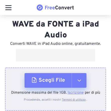
WAVE da FONTE a iPad
Audio
Converti WAVE in iPad Audio online, gratuitamente.
Scegli File
Dimensione massima del file 1GB.
Iscrizione
per di più
Dal dispositivo
Procedendo, accetti i nostri
Termini di utilizzo
.