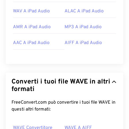
WAV A iPad Audio
ALAC A iPad Audio
AMR A iPad Audio
MP3 A iPad Audio
AAC A iPad Audio
AIFF A iPad Audio
Converti i tuoi file WAVE in altri
formati
FreeConvert.com può convertire i tuoi file WAVE in
questi altri formati:
WAVE Convertitore
WAVE A AIFF