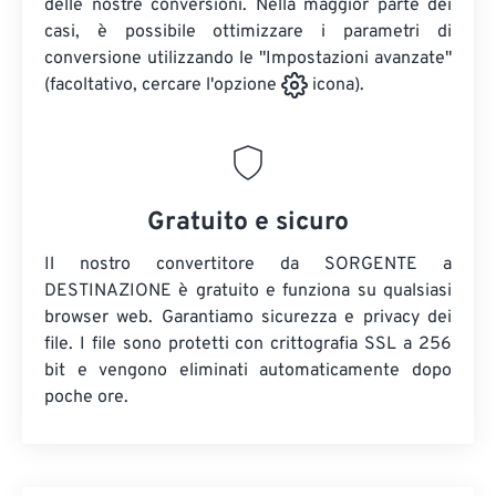
delle nostre conversioni. Nella maggior parte dei
casi, è possibile ottimizzare i parametri di
conversione utilizzando le "Impostazioni avanzate"
(facoltativo, cercare l'opzione
icona).
Gratuito e sicuro
Il nostro convertitore da SORGENTE a
DESTINAZIONE è gratuito e funziona su qualsiasi
browser web. Garantiamo sicurezza e privacy dei
file. I file sono protetti con crittografia SSL a 256
bit e vengono eliminati automaticamente dopo
poche ore.