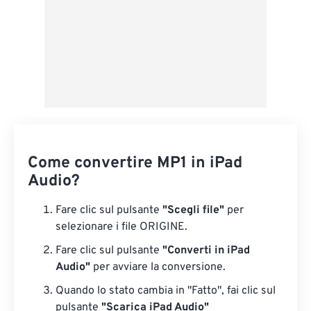
Come convertire MP1 in iPad
Audio?
Fare clic sul pulsante
"Scegli file"
per
selezionare i file ORIGINE.
Fare clic sul pulsante
"Converti in iPad
Audio"
per avviare la conversione.
Quando lo stato cambia in "Fatto", fai clic sul
pulsante
"Scarica iPad Audio"