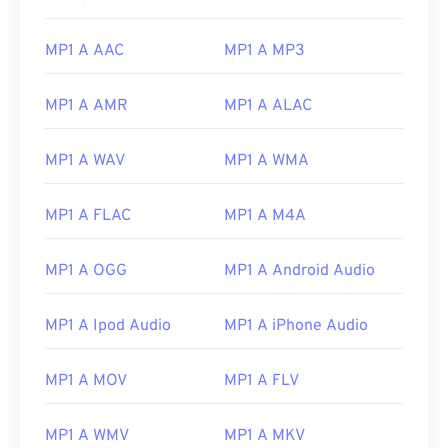
MP1 A AAC
MP1 A MP3
MP1 A AMR
MP1 A ALAC
MP1 A WAV
MP1 A WMA
MP1 A FLAC
MP1 A M4A
MP1 A OGG
MP1 A Android Audio
MP1 A Ipod Audio
MP1 A iPhone Audio
MP1 A MOV
MP1 A FLV
MP1 A WMV
MP1 A MKV