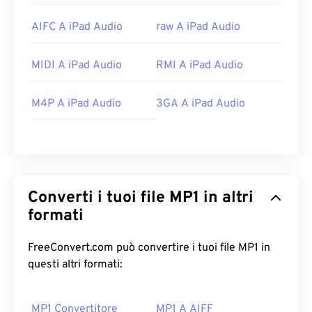
AIFC A iPad Audio
raw A iPad Audio
MIDI A iPad Audio
RMI A iPad Audio
M4P A iPad Audio
3GA A iPad Audio
Converti i tuoi file MP1 in altri
formati
FreeConvert.com può convertire i tuoi file MP1 in
questi altri formati:
MP1 Convertitore
MP1 A AIFF