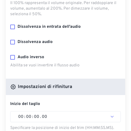
Il 100% rappresenta il volume originale. Per raddoppiare il
volume, aumentalo al 200%. Per dimezzare il volume,
seleziona il 50%.
Dissolvenza in entrata dell'audio
Dissolvenza audio
Audio inverso
Abilita se vuoi invertire il flusso audio
Impostazioni di rifinitura
Inizio del taglio
00
:
00
:
00
.
00
Specificare la posizione di inizio del trim (HH:MM:SS.MS).