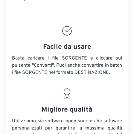
Facile da usare
Basta caricare i file SORGENTE e cliccare sul
pulsante "Converti". Puoi anche convertire in batch
i file SORGENTE
nel formato DESTINAZIONE.
Migliore qualità
Utilizziamo sia software open source che software
personalizzati per garantire la massima qualità