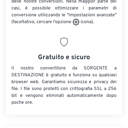
delle nostre conversioni. Nella maggior parte dei
casi, è possibile ottimizzare i parametri di
conversione utilizzando le "Impostazioni avanzate"
(facoltativo, cercare l'opzione
icona).
Gratuito e sicuro
Il nostro convertitore da SORGENTE a
DESTINAZIONE è gratuito e funziona su qualsiasi
browser web. Garantiamo sicurezza e privacy dei
file. I file sono protetti con crittografia SSL a 256
bit e vengono eliminati automaticamente dopo
poche ore.