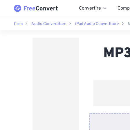
Convertire
Comp
Casa
Audio Convertitore
iPad Audio Convertitore
M
MP3