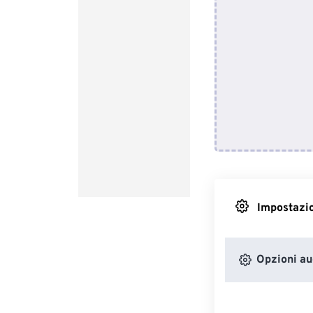
Impostazio
Opzioni au