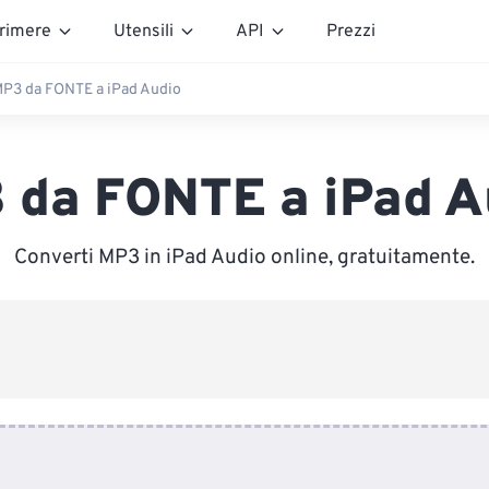
rimere
Utensili
API
Prezzi
P3 da FONTE a iPad Audio
 da FONTE a iPad A
Converti MP3 in iPad Audio online, gratuitamente.