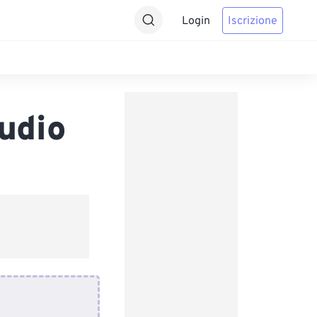
Login
Iscrizione
udio