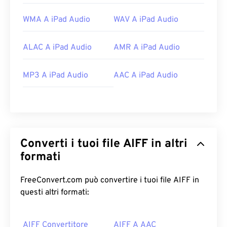
WMA A iPad Audio
WAV A iPad Audio
ALAC A iPad Audio
AMR A iPad Audio
MP3 A iPad Audio
AAC A iPad Audio
Converti i tuoi file AIFF in altri
formati
FreeConvert.com può convertire i tuoi file AIFF in
questi altri formati:
AIFF Convertitore
AIFF A AAC