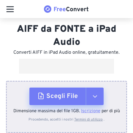
AIFF da FONTE a iPad
Audio
Converti AIFF in iPad Audio online, gratuitamente.
Scegli File
Dimensione massima del file 1GB.
Iscrizione
per di più
Dal dispositivo
Procedendo, accetti i nostri
Termini di utilizzo
.