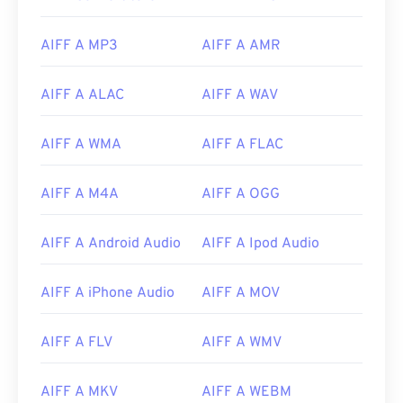
AIFF A MP3
AIFF A AMR
AIFF A ALAC
AIFF A WAV
AIFF A WMA
AIFF A FLAC
AIFF A M4A
AIFF A OGG
AIFF A Android Audio
AIFF A Ipod Audio
AIFF A iPhone Audio
AIFF A MOV
AIFF A FLV
AIFF A WMV
AIFF A MKV
AIFF A WEBM