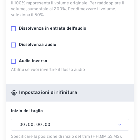
Il 100% rappresenta il volume originale. Per raddoppiare il
volume, aumentalo al 200%. Per dimezzare il volume,
seleziona il 50%.
Dissolvenza in entrata dell'audio
Dissolvenza audio
Audio inverso
Abilita se vuoi invertire il flusso audio
Impostazioni di rifinitura
Inizio del taglio
00
:
00
:
00
.
00
Specificare la posizione di inizio del trim (HH:MM:SS.MS).