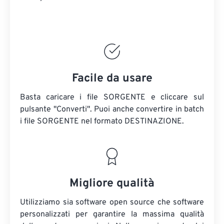
Facile da usare
Basta caricare i file SORGENTE e cliccare sul
pulsante "Converti". Puoi anche convertire in batch
i file SORGENTE
nel formato DESTINAZIONE.
Migliore qualità
Utilizziamo sia software open source che software
personalizzati per garantire la massima qualità