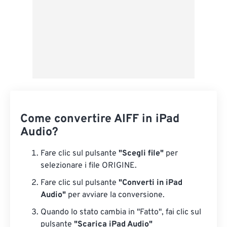
Come convertire AIFF in iPad
Audio?
Fare clic sul pulsante
"Scegli file"
per
selezionare i file ORIGINE.
Fare clic sul pulsante
"Converti in iPad
Audio"
per avviare la conversione.
Quando lo stato cambia in "Fatto", fai clic sul
pulsante
"Scarica iPad Audio"