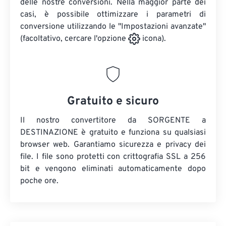
delle nostre conversioni. Nella maggior parte dei
casi, è possibile ottimizzare i parametri di
conversione utilizzando le "Impostazioni avanzate"
(facoltativo, cercare l'opzione
icona).
Gratuito e sicuro
Il nostro convertitore da SORGENTE a
DESTINAZIONE è gratuito e funziona su qualsiasi
browser web. Garantiamo sicurezza e privacy dei
file. I file sono protetti con crittografia SSL a 256
bit e vengono eliminati automaticamente dopo
poche ore.