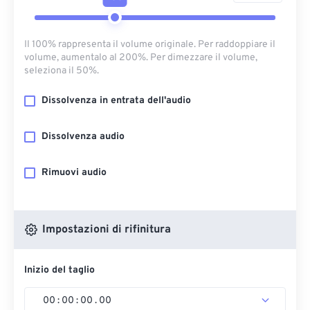
Il 100% rappresenta il volume originale. Per raddoppiare il
volume, aumentalo al 200%. Per dimezzare il volume,
seleziona il 50%.
Dissolvenza in entrata dell'audio
Dissolvenza audio
Rimuovi audio
Impostazioni di rifinitura
Inizio del taglio
00
:
00
:
00
.
00