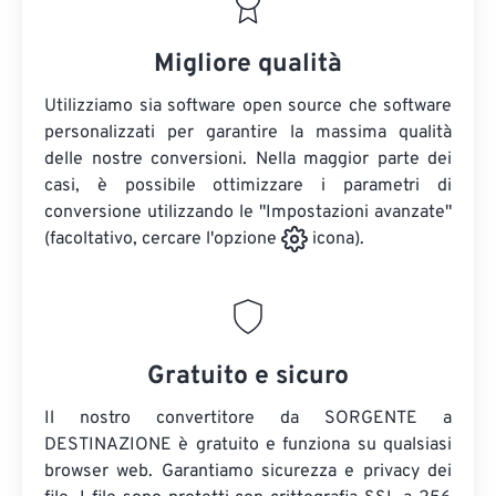
Migliore qualità
Utilizziamo sia software open source che software
personalizzati per garantire la massima qualità
delle nostre conversioni. Nella maggior parte dei
casi, è possibile ottimizzare i parametri di
conversione utilizzando le "Impostazioni avanzate"
(facoltativo, cercare l'opzione
icona).
Gratuito e sicuro
Il nostro convertitore da SORGENTE a
DESTINAZIONE è gratuito e funziona su qualsiasi
browser web. Garantiamo sicurezza e privacy dei