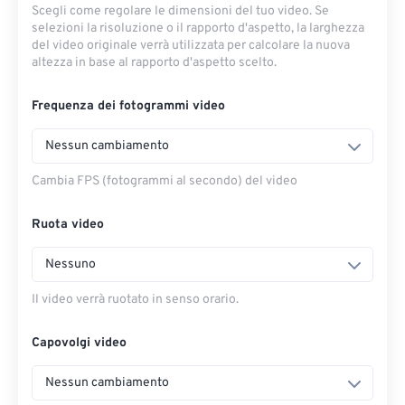
Scegli come regolare le dimensioni del tuo video. Se
selezioni la risoluzione o il rapporto d'aspetto, la larghezza
del video originale verrà utilizzata per calcolare la nuova
altezza in base al rapporto d'aspetto scelto.
Frequenza dei fotogrammi video
Nessun cambiamento
Cambia FPS (fotogrammi al secondo) del video
Ruota video
Nessuno
Il video verrà ruotato in senso orario.
Capovolgi video
Nessun cambiamento