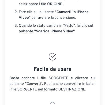
selezionare i file ORIGINE.
Fare clic sul pulsante
"Converti in iPhone
Video"
per avviare la conversione.
Quando lo stato cambia in "Fatto", fai clic sul
pulsante
"Scarica iPhone Video"
Facile da usare
Basta caricare i file SORGENTE e cliccare sul
pulsante "Converti". Puoi anche convertire in batch
i file SORGENTE
nel formato DESTINAZIONE.