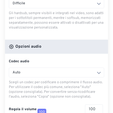
Difficile
Gli hardsub, sempre visibili e integrati nel video, sono adatti
per i sottotitoli permanenti, mentre i softsub, memorizzati
separatamente, possono essere attivati ​​o disattivati ​​per una
visualizzazione personalizzata.
Opzioni audio
Codec audio
Auto
Scegli un codec per codificare o comprimere il flusso audio.
Per utilizzare il codec più comune, seleziona "Auto"
(opzione consigliata). Per convertire senza ricodificare
l'audio, seleziona "Copia" (opzione non consigliata).
Regola il volume
100