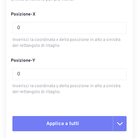
Posizione-X
Inserisci la coordinata x della posizione in alto a sinistra
del rettangolo di ritaglio
Posizione-Y
Inserisci la coordinata y della posizione in alto a sinistra
del rettangolo di ritaglio.
Applica a tutti