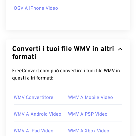
OGV A iPhone Video
Converti i tuoi file WMV in altri
formati
FreeConvert.com può convertire i tuoi file WMV in
questi altri formati:
WMV Convertitore
WMV A Mobile Video
WMV A Android Video
WMV A PSP Video
WMV A iPad Video
WMV A Xbox Video