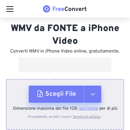
WMV da FONTE a iPhone
Video
Converti WMV in iPhone Video online, gratuitamente.
Scegli File
Dimensione massima del file 1GB.
Iscrizione
per di più
Dal dispositivo
Procedendo, accetti i nostri
Termini di utilizzo
.