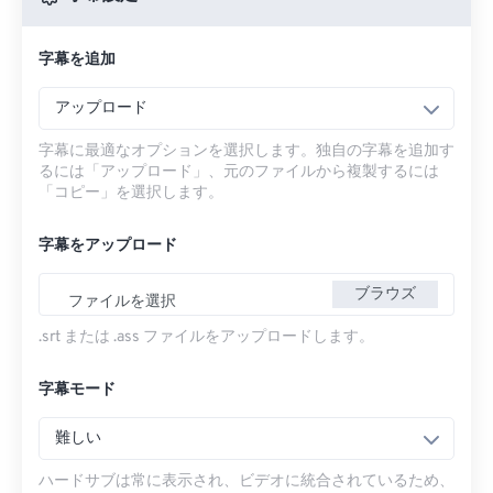
字幕を追加
アップロード
字幕に最適なオプションを選択します。独自の字幕を追加す
るには「アップロード」、元のファイルから複製するには
「コピー」を選択します。
字幕をアップロード
ブラウズ
ファイルを選択
.srt または .ass ファイルをアップロードします。
字幕モード
難しい
ハードサブは常に表示され、ビデオに統合されているため、