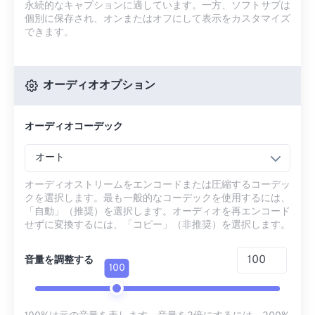
永続的なキャプションに適しています。一方、ソフトサブは
個別に保存され、オンまたはオフにして表示をカスタマイズ
できます。
オーディオオプション
オーディオコーデック
オート
オーディオストリームをエンコードまたは圧縮するコーデッ
クを選択します。最も一般的なコーデックを使用するには、
「自動」（推奨）を選択します。オーディオを再エンコード
せずに変換するには、「コピー」（非推奨）を選択します。
音量を調整する
100