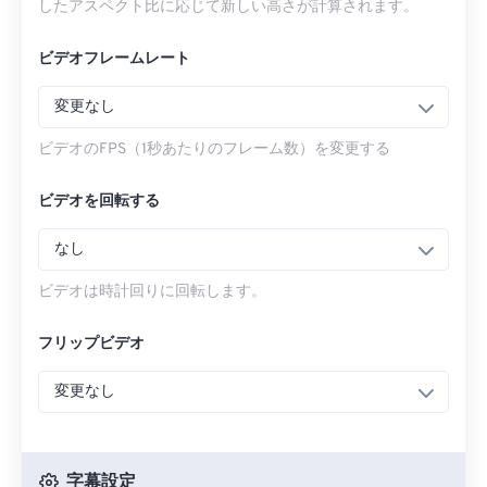
したアスペクト比に応じて新しい高さが計算されます。
ビデオフレームレート
変更なし
ビデオのFPS（1秒あたりのフレーム数）を変更する
ビデオを回転する
なし
ビデオは時計回りに回転します。
フリップビデオ
変更なし
字幕設定