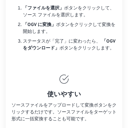
「ファイルを選択」
ボタンをクリックして、
ソース ファイルを選択します。
「OGV に変換」
ボタンをクリックして変換を
開始します。
ステータスが「完了」に変わったら、
「OGV
をダウンロード」
ボタンをクリックします。
使いやすい
ソースファイルをアップロードして変換ボタンをク
リックするだけです。
ソースファイルを
ターゲット
形式に一括変換することも可能です。