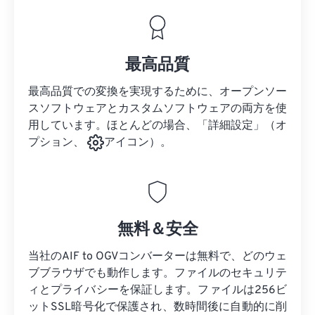
最高品質
最高品質での変換を実現するために、オープンソー
スソフトウェアとカスタムソフトウェアの両方を使
用しています。ほとんどの場合、「詳細設定」（オ
プション、
アイコン）。
無料＆安全
当社のAIF to OGVコンバーターは無料で、どのウェ
ブブラウザでも動作します。ファイルのセキュリテ
ィとプライバシーを保証します。ファイルは256ビ
ットSSL暗号化で保護され、数時間後に自動的に削