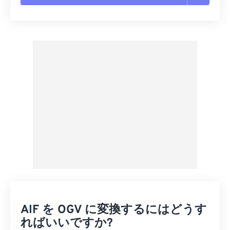
すべてのオプションをリセット
プリセットから適用
プリセットとして保存
AIF を OGV に変換するにはどうす
ればいいですか?