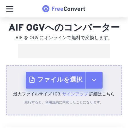
AIF OGVへのコンバーター
AIF を OGV にオンラインで無料で変換します。
ファイルを選択
最大ファイルサイズ 1GB.
サインアップ
詳細はこちら
デバイスから
続行すると、
利用規約
に同意したことになります。
Dropboxから