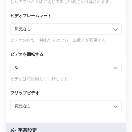
したアスペクト比に応じて新しい高さが計算されます。
ビデオフレームレート
変更なし
ビデオのFPS（1秒あたりのフレーム数）を変更する
ビデオを回転する
なし
ビデオは時計回りに回転します。
フリップビデオ
変更なし
字幕設定