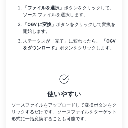
「ファイルを選択」
ボタンをクリックして、
ソース ファイルを選択します。
「OGV に変換」
ボタンをクリックして変換を
開始します。
ステータスが「完了」に変わったら、
「OGV
をダウンロード」
ボタンをクリックします。
使いやすい
ソースファイルをアップロードして変換ボタンをク
リックするだけです。
ソースファイルを
ターゲット
形式に一括変換することも可能です。