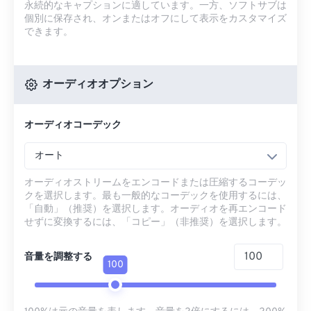
永続的なキャプションに適しています。一方、ソフトサブは
個別に保存され、オンまたはオフにして表示をカスタマイズ
できます。
オーディオオプション
オーディオコーデック
オート
オーディオストリームをエンコードまたは圧縮するコーデッ
クを選択します。最も一般的なコーデックを使用するには、
「自動」（推奨）を選択します。オーディオを再エンコード
せずに変換するには、「コピー」（非推奨）を選択します。
音量を調整する
100