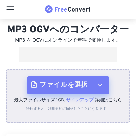
MP3 OGVへのコンバーター
MP3 を OGV にオンラインで無料で変換します。
ファイルを選択
最大ファイルサイズ 1GB.
サインアップ
詳細はこちら
デバイスから
続行すると、
利用規約
に同意したことになります。
Dropboxから