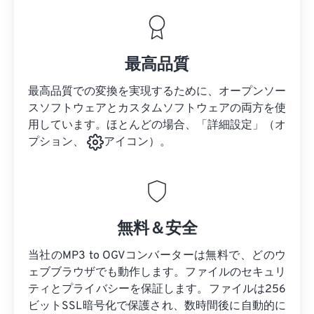
最高品質
最高品質での変換を実現するために、オープンソー
スソフトウェアとカスタムソフトウェアの両方を使
用しています。ほとんどの場合、「詳細設定」（オ
プション、
アイコン）。
無料＆安全
当社のMP3 to OGVコンバーターは無料で、どのウ
ェブブラウザでも動作します。ファイルのセキュリ
ティとプライバシーを保証します。ファイルは256
ビットSSL暗号化で保護され、数時間後に自動的に