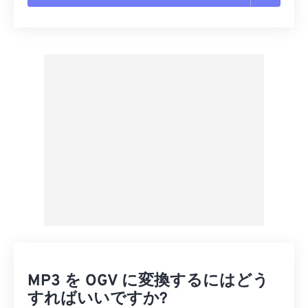
すべてのオプションをリセット
プリセットから適用
プリセットとして保存
MP3 を OGV に変換するにはどう
すればいいですか?