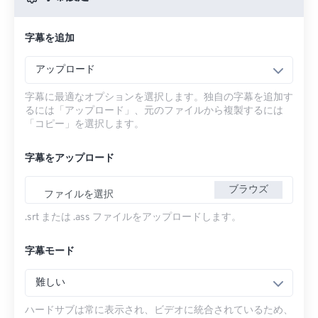
字幕を追加
アップロード
字幕に最適なオプションを選択します。独自の字幕を追加す
るには「アップロード」、元のファイルから複製するには
「コピー」を選択します。
字幕をアップロード
ブラウズ
ファイルを選択
.srt または .ass ファイルをアップロードします。
字幕モード
難しい
ハードサブは常に表示され、ビデオに統合されているため、