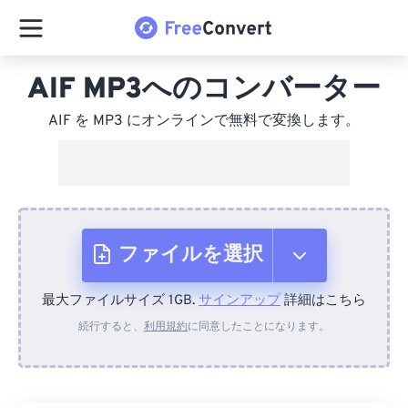
AIF MP3へのコンバーター
AIF を MP3 にオンラインで無料で変換します。
ファイルを選択
最大ファイルサイズ 1GB.
サインアップ
詳細はこちら
デバイスから
続行すると、
利用規約
に同意したことになります。
Dropboxから