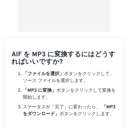
AIF を MP3 に変換するにはどうす
ればいいですか?
「ファイルを選択」
ボタンをクリックして、
ソース ファイルを選択します。
「MP3 に変換」
ボタンをクリックして変換を
開始します。
ステータスが「完了」に変わったら、
「MP3
をダウンロード」
ボタンをクリックします。