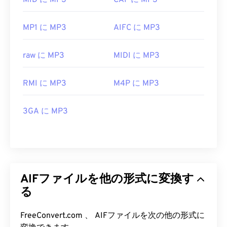
MID に MP3
CAF に MP3
MP1 に MP3
AIFC に MP3
raw に MP3
MIDI に MP3
RMI に MP3
M4P に MP3
3GA に MP3
AIFファイルを他の形式に変換す
る
FreeConvert.com 、 AIFファイルを次の他の形式に