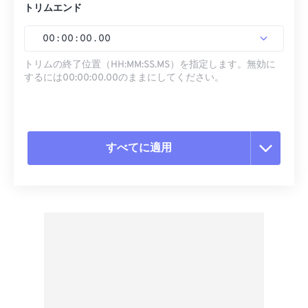
トリムエンド
00
:
00
:
00
.
00
トリムの終了位置（HH:MM:SS.MS）を指定します。無効に
するには00:00:00.00のままにしてください。
すべてに適用
すべてのオプションをリセット
プリセットから適用
プリセットとして保存