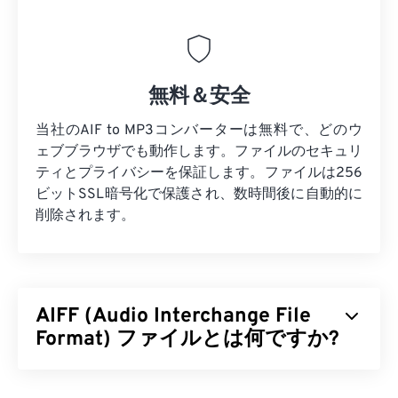
無料＆安全
当社のAIF to MP3コンバーターは無料で、どのウ
ェブブラウザでも動作します。ファイルのセキュリ
ティとプライバシーを保証します。ファイルは256
ビットSSL暗号化で保護され、数時間後に自動的に
削除されます。
AIFF (Audio Interchange File
Format) ファイルとは何ですか?
Appleは
、高品質のデジタルオーディオ（波形）デ