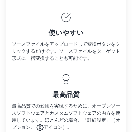
使いやすい
ソースファイルをアップロードして変換ボタンをク
リックするだけです。
ソースファイルを
ターゲット
形式に一括変換することも可能です。
最高品質
最高品質での変換を実現するために、オープンソー
スソフトウェアとカスタムソフトウェアの両方を使
用しています。ほとんどの場合、「詳細設定」（オ
プション、
アイコン）。