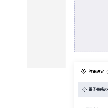
詳細設定
電子書籍の