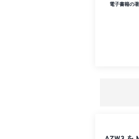
電子書籍の