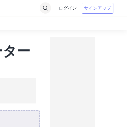
ログイン
サインアップ
ーター