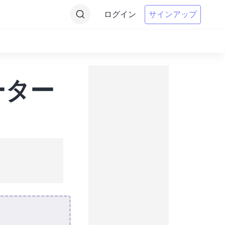
ログイン
サインアップ
ーター