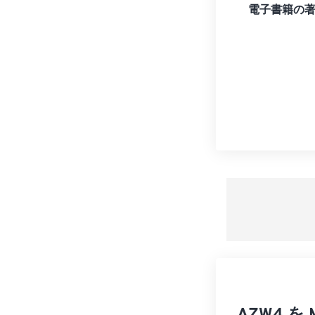
電子書籍の