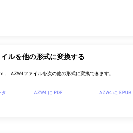
ァイルを他の形式に変換する
FreeConvert.com 、 AZW4ファイルを次の他の形式に変換できます。
ータ
AZW4 に PDF
AZW4 に EPUB