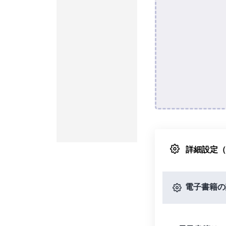
詳細設定
電子書籍の