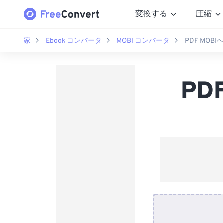
変換する
圧縮
家
Ebook コンバータ
MOBI コンバータ
PDF MOB
PD