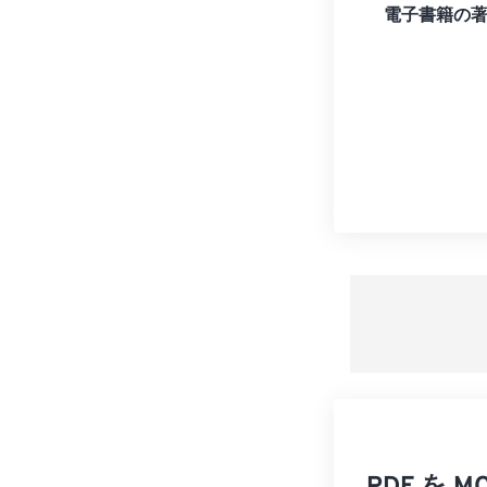
電子書籍の