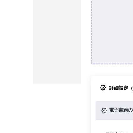
詳細設定
電子書籍の