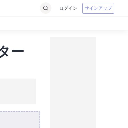
ログイン
サインアップ
ーター