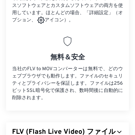
スソフトウェアとカスタムソフトウェアの両方を使
用しています。ほとんどの場合、「詳細設定」（オ
プション、
アイコン）。
無料＆安全
当社のFLV to MOVコンバーターは無料で、どのウ
ェブブラウザでも動作します。ファイルのセキュリ
ティとプライバシーを保証します。ファイルは256
ビットSSL暗号化で保護され、数時間後に自動的に
削除されます。
FLV (Flash Live Video) ファイル