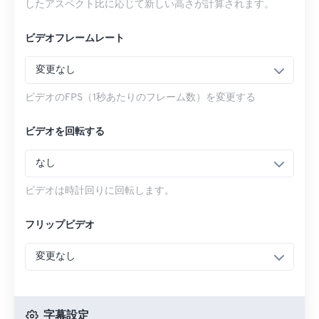
したアスペクト比に応じて新しい高さが計算されます。
ビデオフレームレート
変更なし
ビデオのFPS（1秒あたりのフレーム数）を変更する
ビデオを回転する
なし
ビデオは時計回りに回転します。
フリップビデオ
変更なし
字幕設定