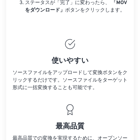
ステータスが「完了」に変わったら、
「MOV
をダウンロード」
ボタンをクリックします。
使いやすい
ソースファイルをアップロードして変換ボタンをク
リックするだけです。
ソースファイルを
ターゲット
形式に一括変換することも可能です。
最高品質
最高品質での変換を実現するために、オープンソー