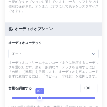
永続的なキャプションに適しています。一方、ソフトサブは
個別に保存され、オンまたはオフにして表示をカスタマイズ
できます。
オーディオオプション
オーディオコーデック
オート
オーディオストリームをエンコードまたは圧縮するコーデッ
クを選択します。最も一般的なコーデックを使用するには、
「自動」（推奨）を選択します。オーディオを再エンコード
せずに変換するには、「コピー」（非推奨）を選択します。
音量を調整する
100