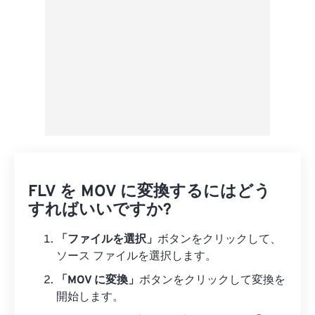
FLV を MOV に変換するにはどう
すればいいですか?
「ファイルを選択」
ボタンをクリックして、
ソース ファイルを選択します。
「MOV に変換」
ボタンをクリックして変換を
開始します。