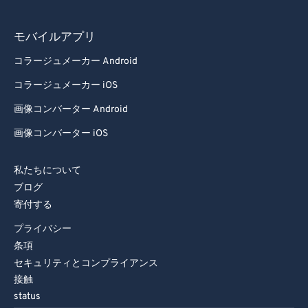
モバイルアプリ
コラージュメーカー Android
コラージュメーカー iOS
画像コンバーター Android
画像コンバーター iOS
私たちについて
ブログ
寄付する
プライバシー
条項
セキュリティとコンプライアンス
接触
status