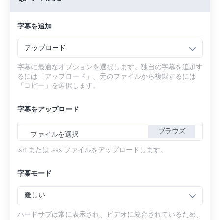
字幕を追加
アップロード
字幕に最適なオプションを選択します。独自の字幕を追加す
るには「アップロード」、元のファイルから複製するには
「コピー」を選択します。
字幕をアップロード
ブラウズ
ファイルを選択
.srt または .ass ファイルをアップロードします。
字幕モード
難しい
ハードサブは常に表示され、ビデオに統合されているため、