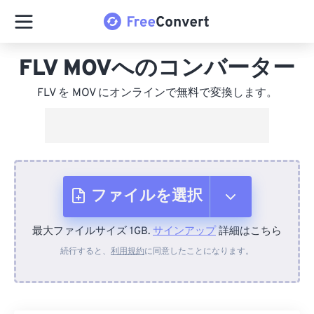
FLV MOVへのコンバーター
FLV を MOV にオンラインで無料で変換します。
ファイルを選択
最大ファイルサイズ 1GB.
サインアップ
詳細はこちら
デバイスから
続行すると、
利用規約
に同意したことになります。
Dropboxから