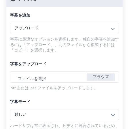
字幕を追加
アップロード
字幕に最適なオプションを選択します。独自の字幕を追加す
るには「アップロード」、元のファイルから複製するには
「コピー」を選択します。
字幕をアップロード
ブラウズ
ファイルを選択
.srt または .ass ファイルをアップロードします。
字幕モード
難しい
ハードサブは常に表示され、ビデオに統合されているため、