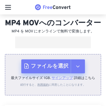
MP4 MOVへのコンバーター
MP4 を MOV にオンラインで無料で変換します。
ファイルを選択
最大ファイルサイズ 1GB.
サインアップ
詳細はこちら
デバイスから
続行すると、
利用規約
に同意したことになります。
Dropboxから