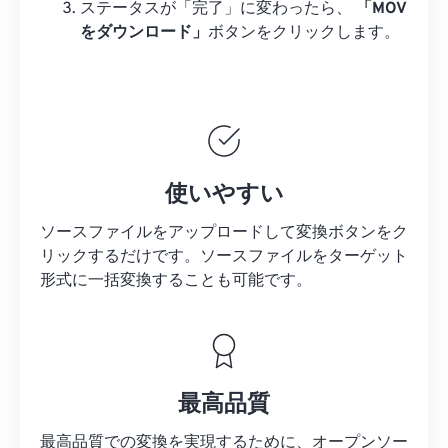
ステータスが「完了」に変わったら、
「MOV
をダウンロード」
ボタンをクリックします。
使いやすい
ソースファイルをアップロードして変換ボタンをク
リックするだけです。
ソースファイルを
ターゲット
形式に一括変換することも可能です。
最高品質
最高品質での変換を実現するために、オープンソー