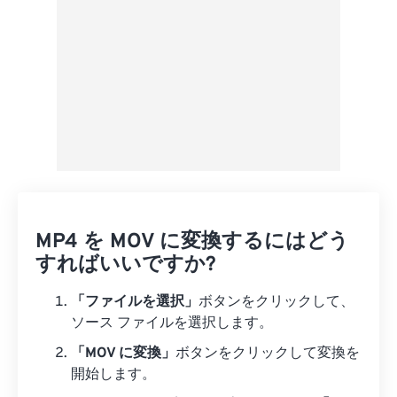
MP4 を MOV に変換するにはどう
すればいいですか?
「ファイルを選択」
ボタンをクリックして、
ソース ファイルを選択します。
「MOV に変換」
ボタンをクリックして変換を
開始します。