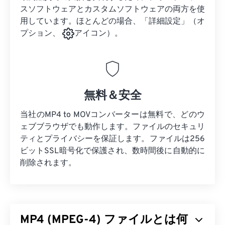
スソフトウェアとカスタムソフトウェアの両方を使
用しています。ほとんどの場合、「詳細設定」（オ
プション、
アイコン）。
無料＆安全
当社のMP4 to MOVコンバーターは無料で、どのウ
ェブブラウザでも動作します。ファイルのセキュリ
ティとプライバシーを保証します。ファイルは256
ビットSSL暗号化で保護され、数時間後に自動的に
削除されます。
MP4 (MPEG-4) ファイルとは何