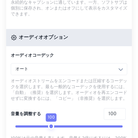
永続的なキャプションに適しています。一方、ソフトサブは
個別に保存され、オンまたはオフにして表示をカスタマイズ
できます。
オーディオオプション
オーディオコーデック
オート
オーディオストリームをエンコードまたは圧縮するコーデッ
クを選択します。最も一般的なコーデックを使用するには、
「自動」（推奨）を選択します。オーディオを再エンコード
せずに変換するには、「コピー」（非推奨）を選択します。
音量を調整する
100