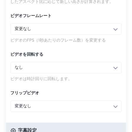
したアスペクト比に応じて新しい高さが計算されます。
ビデオフレームレート
変更なし
ビデオのFPS（1秒あたりのフレーム数）を変更する
ビデオを回転する
なし
ビデオは時計回りに回転します。
フリップビデオ
変更なし
字幕設定