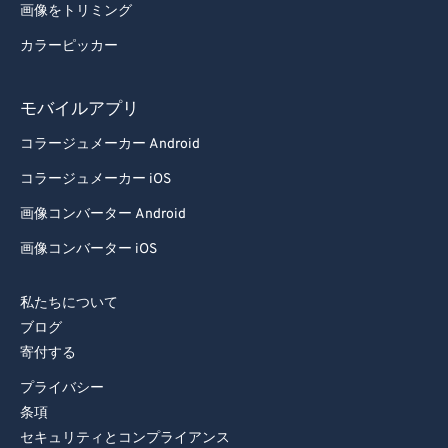
画像をトリミング
カラーピッカー
モバイルアプリ
コラージュメーカー Android
コラージュメーカー iOS
画像コンバーター Android
画像コンバーター iOS
私たちについて
ブログ
寄付する
プライバシー
条項
セキュリティとコンプライアンス