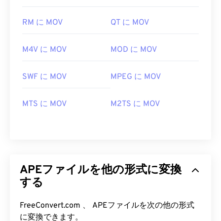
RM に MOV
QT に MOV
M4V に MOV
MOD に MOV
SWF に MOV
MPEG に MOV
MTS に MOV
M2TS に MOV
APEファイルを他の形式に変換
する
FreeConvert.com 、 APEファイルを次の他の形式
に変換できます。