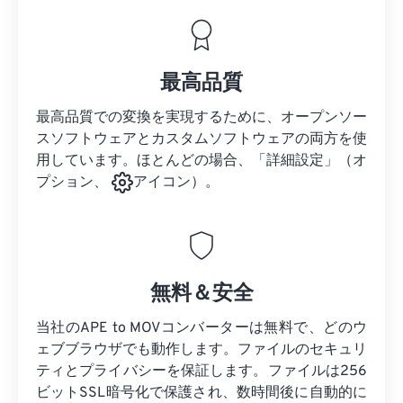
最高品質
最高品質での変換を実現するために、オープンソー
スソフトウェアとカスタムソフトウェアの両方を使
用しています。ほとんどの場合、「詳細設定」（オ
プション、
アイコン）。
無料＆安全
当社のAPE to MOVコンバーターは無料で、どのウ
ェブブラウザでも動作します。ファイルのセキュリ
ティとプライバシーを保証します。ファイルは256
ビットSSL暗号化で保護され、数時間後に自動的に