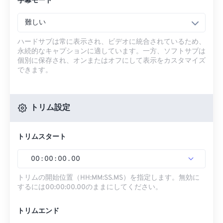
字幕モード
難しい
ハードサブは常に表示され、ビデオに統合されているため、
永続的なキャプションに適しています。一方、ソフトサブは
個別に保存され、オンまたはオフにして表示をカスタマイズ
できます。
トリム設定
トリムスタート
00
:
00
:
00
.
00
トリムの開始位置（HH:MM:SS.MS）を指定します。無効に
するには00:00:00.00のままにしてください。
トリムエンド