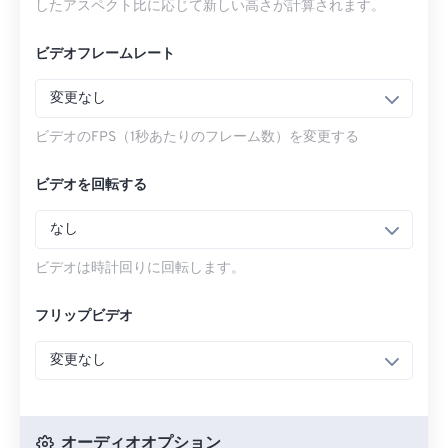
したアスペクト比に応じて新しい高さが計算されます。
ビデオフレームレート
変更なし
ビデオのFPS（1秒あたりのフレーム数）を変更する
ビデオを回転する
なし
ビデオは時計回りに回転します。
フリップビデオ
変更なし
オーディオオプション