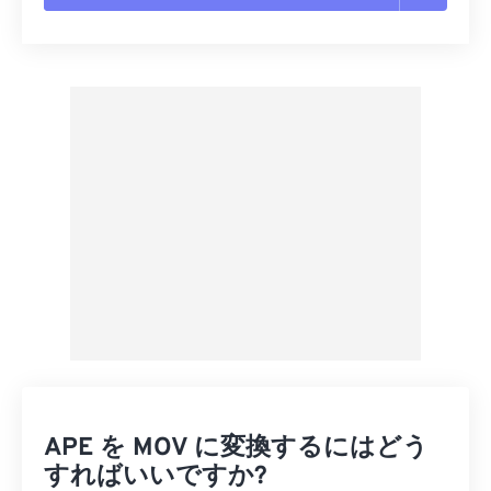
すべてのオプションをリセット
プリセットから適用
プリセットとして保存
APE を MOV に変換するにはどう
すればいいですか?