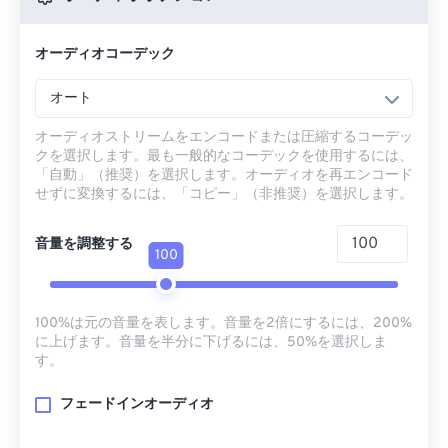
オーディオコーデック
オート
オーディオストリームをエンコードまたは圧縮するコーデッ
クを選択します。最も一般的なコーデックを使用するには、
「自動」（推奨）を選択します。オーディオを再エンコード
せずに変換するには、「コピー」（非推奨）を選択します。
音量を調整する
100
100%は元の音量を表します。音量を2倍にするには、200%
に上げます。音量を半分に下げるには、50%を選択しま
す。
フェードインオーディオ