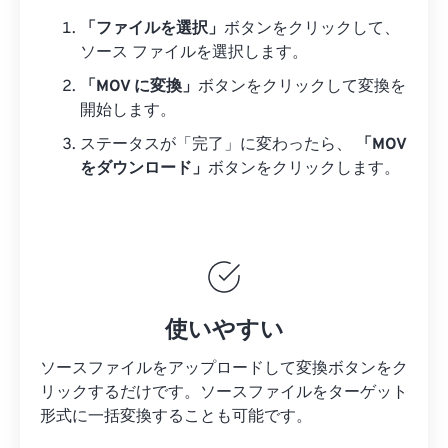
「ファイルを選択」
ボタンをクリックして、
ソース ファイルを選択します。
「MOV に変換」
ボタンをクリックして変換を
開始します。
ステータスが「完了」に変わったら、
「MOV
をダウンロード」
ボタンをクリックします。
使いやすい
ソースファイルをアップロードして変換ボタンをク
リックするだけです。
ソースファイルを
ターゲット
形式に一括変換することも可能です。