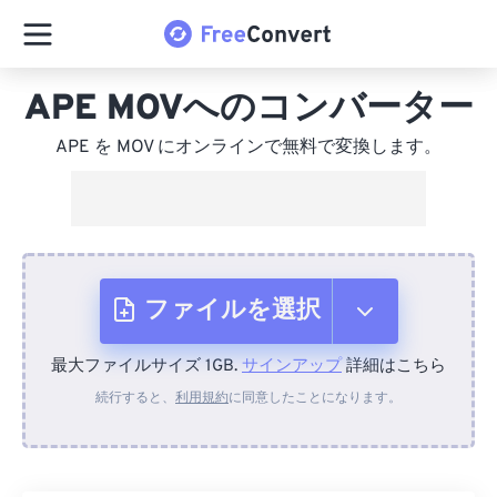
APE MOVへのコンバーター
APE を MOV にオンラインで無料で変換します。
ファイルを選択
最大ファイルサイズ 1GB.
サインアップ
詳細はこちら
デバイスから
続行すると、
利用規約
に同意したことになります。
Dropboxから