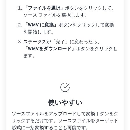
「ファイルを選択」
ボタンをクリックして、
ソース ファイルを選択します。
「WMV に変換」
ボタンをクリックして変換
を開始します。
ステータスが「完了」に変わったら、
「WMVをダウンロード」
ボタンをクリックし
ます。
使いやすい
ソースファイルをアップロードして変換ボタンをク
リックするだけです。
ソースファイルを
ターゲット
形式に一括変換することも可能です。