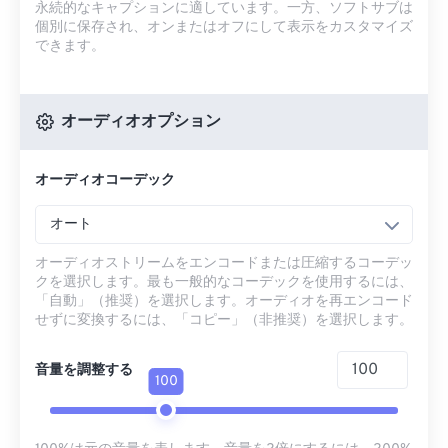
永続的なキャプションに適しています。一方、ソフトサブは
個別に保存され、オンまたはオフにして表示をカスタマイズ
できます。
オーディオオプション
オーディオコーデック
オート
オーディオストリームをエンコードまたは圧縮するコーデッ
クを選択します。最も一般的なコーデックを使用するには、
「自動」（推奨）を選択します。オーディオを再エンコード
せずに変換するには、「コピー」（非推奨）を選択します。
音量を調整する
100