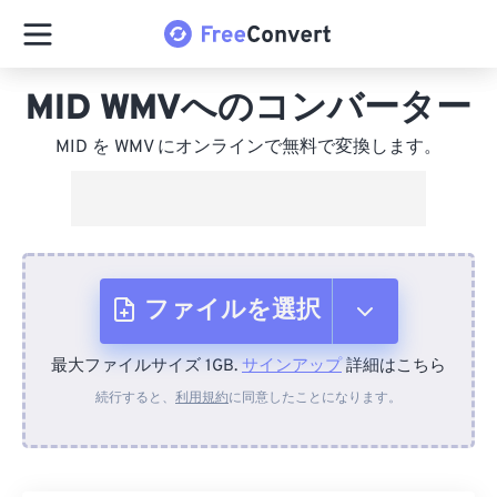
MID WMVへのコンバーター
MID を WMV にオンラインで無料で変換します。
ファイルを選択
最大ファイルサイズ 1GB.
サインアップ
詳細はこちら
デバイスから
続行すると、
利用規約
に同意したことになります。
Dropboxから