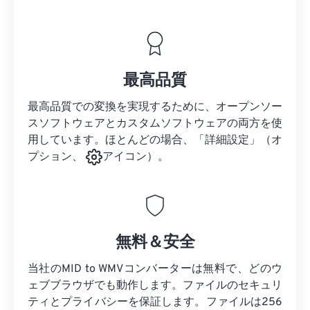
最高品質
最高品質での変換を実現するために、オープンソー
スソフトウェアとカスタムソフトウェアの両方を使
用しています。ほとんどの場合、「詳細設定」（オ
プション、
アイコン）。
無料＆安全
当社のMID to WMVコンバーターは無料で、どのウ
ェブブラウザでも動作します。ファイルのセキュリ
ティとプライバシーを保証します。ファイルは256