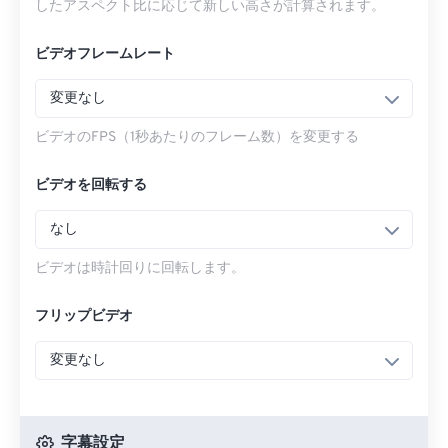
したアスペクト比に応じて新しい高さが計算されます。
ビデオフレームレート
変更なし
ビデオのFPS（1秒あたりのフレーム数）を変更する
ビデオを回転する
なし
ビデオは時計回りに回転します。
フリップビデオ
変更なし
字幕設定