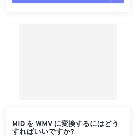
すべてのオプションをリセット
プリセットから適用
プリセットとして保存
MID を WMV に変換するにはどう
すればいいですか?