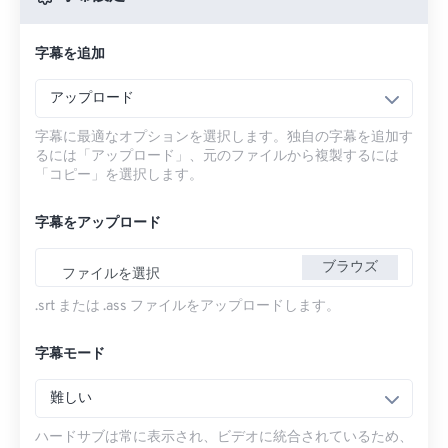
字幕を追加
アップロード
字幕に最適なオプションを選択します。独自の字幕を追加す
るには「アップロード」、元のファイルから複製するには
「コピー」を選択します。
字幕をアップロード
ブラウズ
ファイルを選択
.srt または .ass ファイルをアップロードします。
字幕モード
難しい
ハードサブは常に表示され、ビデオに統合されているため、