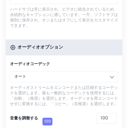
ハードサブは常に表示され、ビデオに統合されているため、
永続的なキャプションに適しています。一方、ソフトサブは
個別に保存され、オンまたはオフにして表示をカスタマイズ
できます。
オーディオオプション
オーディオコーデック
オート
オーディオストリームをエンコードまたは圧縮するコーデッ
クを選択します。最も一般的なコーデックを使用するには、
「自動」（推奨）を選択します。オーディオを再エンコード
せずに変換するには、「コピー」（非推奨）を選択します。
音量を調整する
100