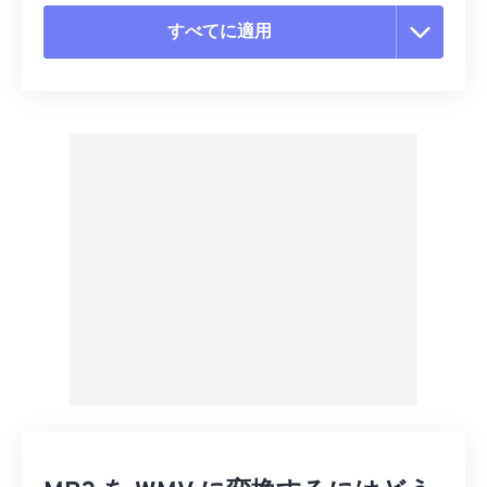
すべてに適用
すべてのオプションをリセット
プリセットから適用
プリセットとして保存