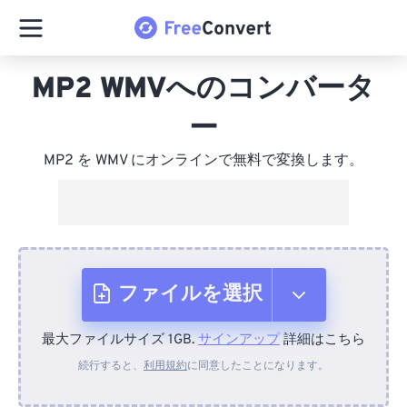
MP2 WMVへのコンバータ
ー
MP2 を WMV にオンラインで無料で変換します。
ファイルを選択
最大ファイルサイズ 1GB.
サインアップ
詳細はこちら
デバイスから
続行すると、
利用規約
に同意したことになります。