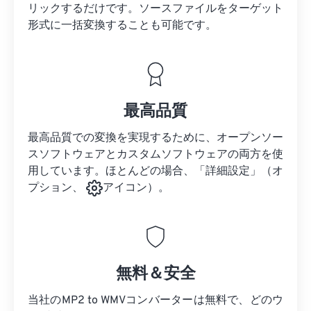
リックするだけです。
ソースファイルを
ターゲット
形式に一括変換することも可能です。
最高品質
最高品質での変換を実現するために、オープンソー
スソフトウェアとカスタムソフトウェアの両方を使
用しています。ほとんどの場合、「詳細設定」（オ
プション、
アイコン）。
無料＆安全
当社のMP2 to WMVコンバーターは無料で、どのウ