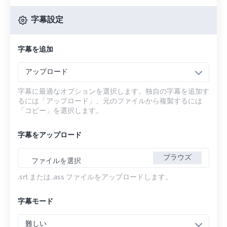
字幕設定
字幕を追加
アップロード
字幕に最適なオプションを選択します。独自の字幕を追加す
るには「アップロード」、元のファイルから複製するには
「コピー」を選択します。
字幕をアップロード
ブラウズ
ファイルを選択
.srt または .ass ファイルをアップロードします。
字幕モード
難しい