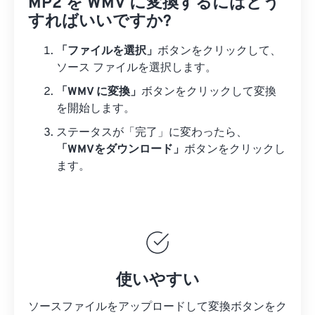
MP2 を WMV に変換するにはどう
すればいいですか?
「ファイルを選択」
ボタンをクリックして、
ソース ファイルを選択します。
「WMV に変換」
ボタンをクリックして変換
を開始します。
ステータスが「完了」に変わったら、
「WMVをダウンロード」
ボタンをクリックし
ます。
使いやすい
ソースファイルをアップロードして変換ボタンをク