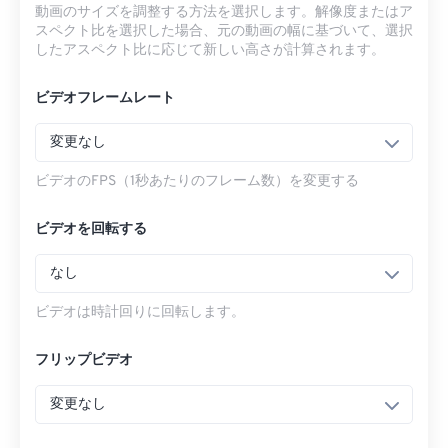
動画のサイズを調整する方法を選択します。解像度またはア
スペクト比を選択した場合、元の動画の幅に基づいて、選択
したアスペクト比に応じて新しい高さが計算されます。
ビデオフレームレート
変更なし
ビデオのFPS（1秒あたりのフレーム数）を変更する
ビデオを回転する
なし
ビデオは時計回りに回転します。
フリップビデオ
変更なし