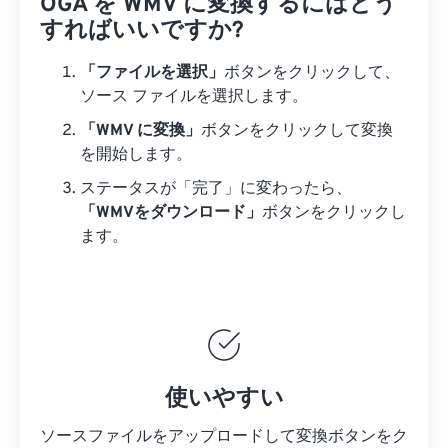
OGA を WMV に変換するにはどう
すればいいですか?
「ファイルを選択」
ボタンをクリックして、
ソース ファイルを選択します。
「WMV に変換」
ボタンをクリックして変換
を開始します。
ステータスが「完了」に変わったら、
「WMVをダウンロード」
ボタンをクリックし
ます。
使いやすい
ソースファイルをアップロードして変換ボタンをク