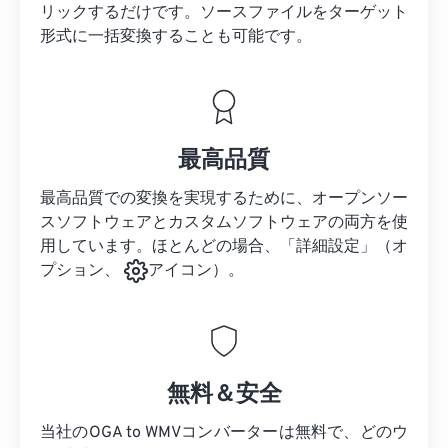
リックするだけです。
ソースファイルを
ターゲット
形式に一括変換することも可能です。
最高品質
最高品質での変換を実現するために、オープンソー
スソフトウェアとカスタムソフトウェアの両方を使
用しています。ほとんどの場合、「詳細設定」（オ
プション、
アイコン）。
無料＆安全
当社のOGA to WMVコンバーターは無料で、どのウ