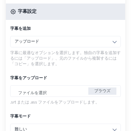
字幕設定
字幕を追加
アップロード
字幕に最適なオプションを選択します。独自の字幕を追加す
るには「アップロード」、元のファイルから複製するには
「コピー」を選択します。
字幕をアップロード
ブラウズ
ファイルを選択
.srt または .ass ファイルをアップロードします。
字幕モード
難しい