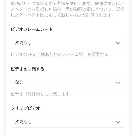
動画のサイズを調整する方法を選択します。解像度またはア
スペクト比を選択した場合、元の動画の幅に基づいて、選択
したアスペクト比に応じて新しい高さが計算されます。
ビデオフレームレート
変更なし
ビデオのFPS（1秒あたりのフレーム数）を変更する
ビデオを回転する
なし
ビデオは時計回りに回転します。
フリップビデオ
変更なし