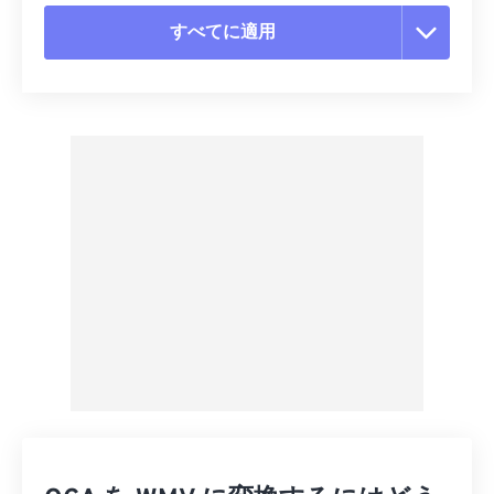
すべてに適用
すべてのオプションをリセット
プリセットから適用
プリセットとして保存