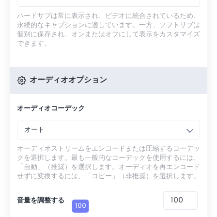
ハードサブは常に表示され、ビデオに統合されているため、
永続的なキャプションに適しています。一方、ソフトサブは
個別に保存され、オンまたはオフにして表示をカスタマイズ
できます。
オーディオオプション
オーディオコーデック
オート
オーディオストリームをエンコードまたは圧縮するコーデッ
クを選択します。最も一般的なコーデックを使用するには、
「自動」（推奨）を選択します。オーディオを再エンコード
せずに変換するには、「コピー」（非推奨）を選択します。
音量を調整する
100