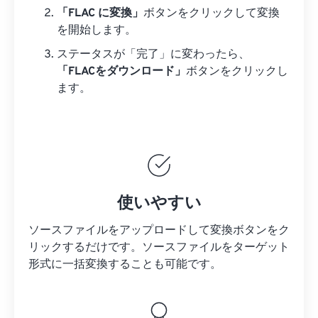
「FLAC に変換」
ボタンをクリックして変換
を開始します。
ステータスが「完了」に変わったら、
「FLACをダウンロード」
ボタンをクリックし
ます。
使いやすい
ソースファイルをアップロードして変換ボタンをク
リックするだけです。
ソースファイルを
ターゲット
形式に一括変換することも可能です。