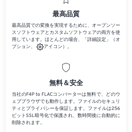
最高品質
最高品質での変換を実現するために、オープンソー
スソフトウェアとカスタムソフトウェアの両方を使
用しています。ほとんどの場合、「詳細設定」（オ
プション、
アイコン）。
無料＆安全
当社のF4P to FLACコンバーターは無料で、どのウ
ェブブラウザでも動作します。ファイルのセキュリ
ティとプライバシーを保証します。ファイルは256
ビットSSL暗号化で保護され、数時間後に自動的に
削除されます。