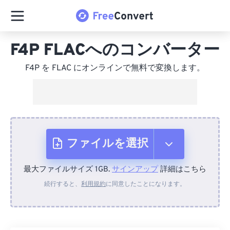
F4P FLACへのコンバーター
F4P を FLAC にオンラインで無料で変換します。
ファイルを選択
最大ファイルサイズ 1GB.
サインアップ
詳細はこちら
デバイスから
続行すると、
利用規約
に同意したことになります。
Dropboxから