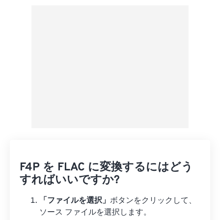
プリセットから適用
プリセットとして保存
F4P を FLAC に変換するにはどう
すればいいですか?
「ファイルを選択」
ボタンをクリックして、
ソース ファイルを選択します。