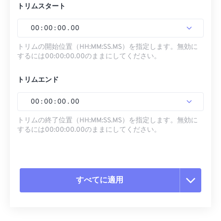
トリムスタート
00
:
00
:
00
.
00
トリムの開始位置（HH:MM:SS.MS）を指定します。無効に
するには00:00:00.00のままにしてください。
トリムエンド
00
:
00
:
00
.
00
トリムの終了位置（HH:MM:SS.MS）を指定します。無効に
するには00:00:00.00のままにしてください。
すべてに適用
すべてのオプションをリセット