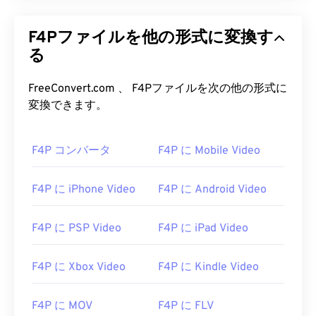
F4Pファイルを他の形式に変換す
る
FreeConvert.com 、 F4Pファイルを次の他の形式に
変換できます。
F4P コンバータ
F4P に Mobile Video
F4P に iPhone Video
F4P に Android Video
F4P に PSP Video
F4P に iPad Video
F4P に Xbox Video
F4P に Kindle Video
F4P に MOV
F4P に FLV