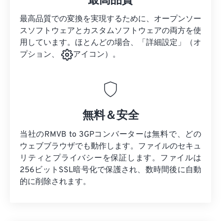
最高品質
最高品質での変換を実現するために、オープンソー
スソフトウェアとカスタムソフトウェアの両方を使
用しています。ほとんどの場合、「詳細設定」（オ
プション、
アイコン）。
無料＆安全
当社のRMVB to 3GPコンバーターは無料で、どの
ウェブブラウザでも動作します。ファイルのセキュ
リティとプライバシーを保証します。ファイルは
256ビットSSL暗号化で保護され、数時間後に自動
的に削除されます。