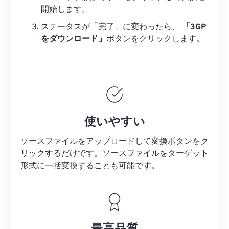
開始します。
ステータスが「完了」に変わったら、
「3GP
をダウンロード」
ボタンをクリックします。
使いやすい
ソースファイルをアップロードして変換ボタンをク
リックするだけです。
ソースファイルを
ターゲット
形式に一括変換することも可能です。