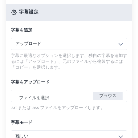
字幕設定
字幕を追加
アップロード
字幕に最適なオプションを選択します。独自の字幕を追加す
るには「アップロード」、元のファイルから複製するには
「コピー」を選択します。
字幕をアップロード
ブラウズ
ファイルを選択
.srt または .ass ファイルをアップロードします。
字幕モード
難しい