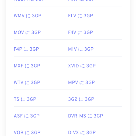
WMV に 3GP
FLV に 3GP
MOV に 3GP
F4V に 3GP
F4P に 3GP
M1V に 3GP
MXF に 3GP
XVID に 3GP
WTV に 3GP
MPV に 3GP
TS に 3GP
3G2 に 3GP
ASF に 3GP
DVR-MS に 3GP
VOB に 3GP
DIVX に 3GP