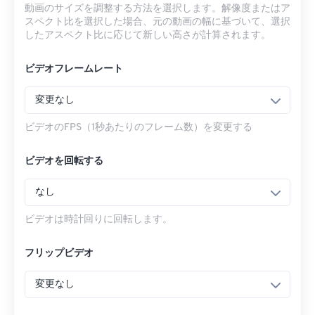
動画のサイズを調整する方法を選択します。解像度またはア
スペクト比を選択した場合、元の動画の幅に基づいて、選択
したアスペクト比に応じて新しい高さが計算されます。
ビデオフレームレート
変更なし
ビデオのFPS（1秒あたりのフレーム数）を変更する
ビデオを回転する
なし
ビデオは時計回りに回転します。
フリップビデオ
変更なし