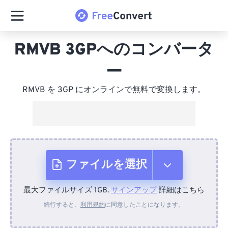
RMVB 3GPへのコンバータ
ー
RMVB を 3GP にオンラインで無料で変換します。
ファイルを選択
最大ファイルサイズ 1GB.
サインアップ
詳細はこちら
デバイスから
続行すると、
利用規約
に同意したことになります。