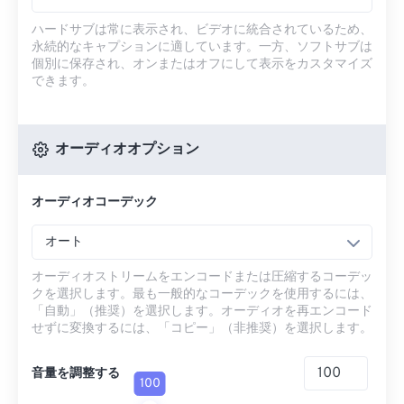
ハードサブは常に表示され、ビデオに統合されているため、
永続的なキャプションに適しています。一方、ソフトサブは
個別に保存され、オンまたはオフにして表示をカスタマイズ
できます。
オーディオオプション
オーディオコーデック
オート
オーディオストリームをエンコードまたは圧縮するコーデッ
クを選択します。最も一般的なコーデックを使用するには、
「自動」（推奨）を選択します。オーディオを再エンコード
せずに変換するには、「コピー」（非推奨）を選択します。
音量を調整する
100