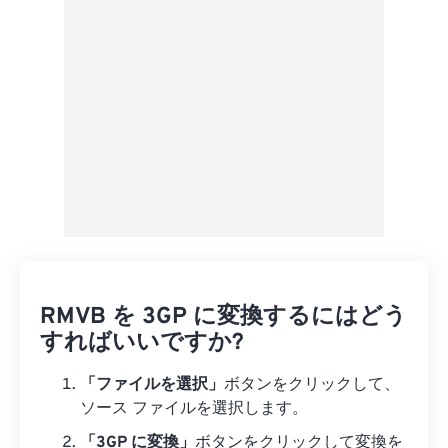
プリセットとして保存
RMVB を 3GP に変換するにはどう
すればいいですか?
「ファイルを選択」
ボタンをクリックして、
ソース ファイルを選択します。
「3GP に変換」
ボタンをクリックして変換を