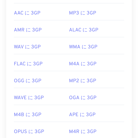
AAC に 3GP
MP3 に 3GP
AMR に 3GP
ALAC に 3GP
WAV に 3GP
WMA に 3GP
FLAC に 3GP
M4A に 3GP
OGG に 3GP
MP2 に 3GP
WAVE に 3GP
OGA に 3GP
M4B に 3GP
APE に 3GP
OPUS に 3GP
M4R に 3GP