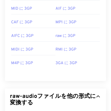
MID に 3GP
AIF に 3GP
CAF に 3GP
MP1 に 3GP
AIFC に 3GP
raw に 3GP
MIDI に 3GP
RMI に 3GP
M4P に 3GP
3GA に 3GP
raw-audioファイルを他の形式に
変換する