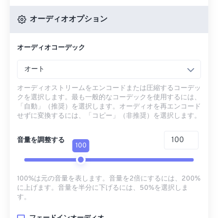
オーディオオプション
オーディオコーデック
オート
オーディオストリームをエンコードまたは圧縮するコーデッ
クを選択します。最も一般的なコーデックを使用するには、
「自動」（推奨）を選択します。オーディオを再エンコード
せずに変換するには、「コピー」（非推奨）を選択します。
音量を調整する
100
100%は元の音量を表します。音量を2倍にするには、200%
に上げます。音量を半分に下げるには、50%を選択しま
す。