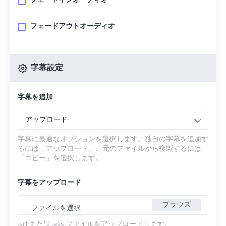
フェードインオーディオ
フェードアウトオーディオ
字幕設定
字幕を追加
アップロード
字幕に最適なオプションを選択します。独自の字幕を追加す
るには「アップロード」、元のファイルから複製するには
「コピー」を選択します。
字幕をアップロード
ブラウズ
ファイルを選択
.srt または .ass ファイルをアップロードします。