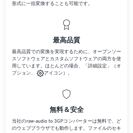
形式に一括変換することも可能です。
最高品質
最高品質での変換を実現するために、オープンソー
スソフトウェアとカスタムソフトウェアの両方を使
用しています。ほとんどの場合、「詳細設定」（オ
プション、
アイコン）。
無料＆安全
当社のraw-audio to 3GPコンバーターは無料で、ど
のウェブブラウザでも動作します。ファイルのセキ