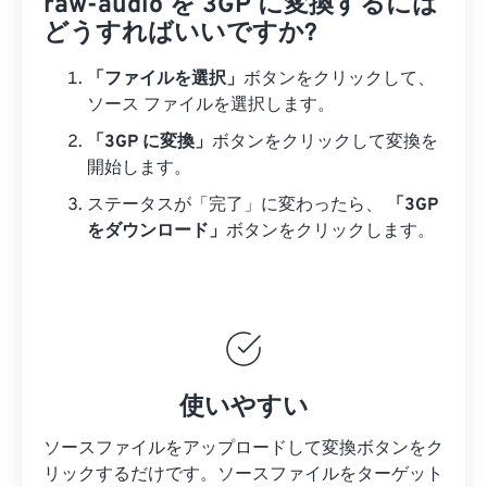
raw-audio を 3GP に変換するには
どうすればいいですか?
「ファイルを選択」
ボタンをクリックして、
ソース ファイルを選択します。
「3GP に変換」
ボタンをクリックして変換を
開始します。
ステータスが「完了」に変わったら、
「3GP
をダウンロード」
ボタンをクリックします。
使いやすい
ソースファイルをアップロードして変換ボタンをク
リックするだけです。
ソースファイルを
ターゲット