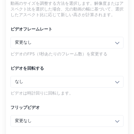
動画のサイズを調整する方法を選択します。解像度またはア
スペクト比を選択した場合、元の動画の幅に基づいて、選択
したアスペクト比に応じて新しい高さが計算されます。
ビデオフレームレート
変更なし
ビデオのFPS（1秒あたりのフレーム数）を変更する
ビデオを回転する
なし
ビデオは時計回りに回転します。
フリップビデオ
変更なし