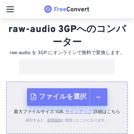
raw-audio 3GPへのコンバ
ーター
raw-audio を 3GP にオンラインで無料で変換します。
ファイルを選択
最大ファイルサイズ 1GB.
サインアップ
詳細はこちら
デバイスから
続行すると、
利用規約
に同意したことになります。