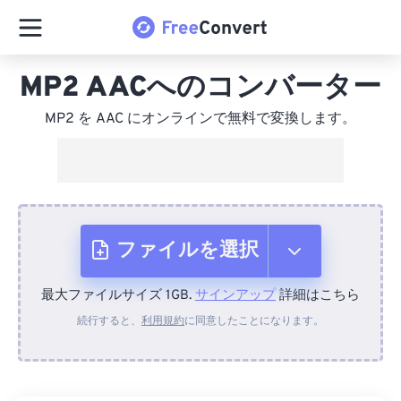
MP2 AACへのコンバーター
MP2 を AAC にオンラインで無料で変換します。
ファイルを選択
最大ファイルサイズ 1GB.
サインアップ
詳細はこちら
デバイスから
続行すると、
利用規約
に同意したことになります。
Dropboxから