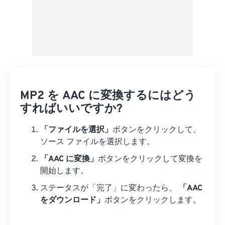
MP2 を AAC に変換するにはどう
すればいいですか?
「ファイルを選択」
ボタンをクリックして、
ソース ファイルを選択します。
「AAC に変換」
ボタンをクリックして変換を
開始します。
ステータスが「完了」に変わったら、
「AAC
をダウンロード」
ボタンをクリックします。