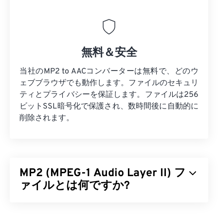
無料＆安全
当社のMP2 to AACコンバーターは無料で、どのウ
ェブブラウザでも動作します。ファイルのセキュリ
ティとプライバシーを保証します。ファイルは256
ビットSSL暗号化で保護され、数時間後に自動的に
削除されます。
MP2 (MPEG-1 Audio Layer II) フ
ァイルとは何ですか?
MPEG-1 Audio Layer II（MP2）は、無料、オープ