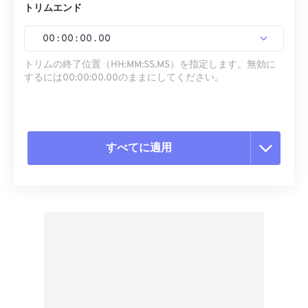
トリムエンド
00
:
00
:
00
.
00
トリムの終了位置（HH:MM:SS.MS）を指定します。無効に
するには00:00:00.00のままにしてください。
すべてに適用
すべてのオプションをリセット
プリセットから適用
プリセットとして保存