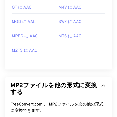
QT に AAC
M4V に AAC
MOD に AAC
SWF に AAC
MPEG に AAC
MTS に AAC
M2TS に AAC
MP2ファイルを他の形式に変換
する
FreeConvert.com 、 MP2ファイルを次の他の形式
に変換できます。