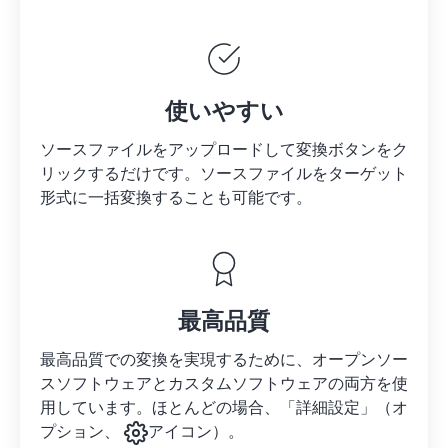
使いやすい
ソースファイルをアップロードして変換ボタンをク
リックするだけです。
ソースファイルを
ターゲット
形式に一括変換することも可能です。
最高品質
最高品質での変換を実現するために、オープンソー
スソフトウェアとカスタムソフトウェアの両方を使
用しています。ほとんどの場合、「詳細設定」（オ
プション、
アイコン）。