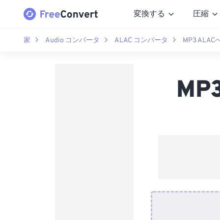
変換する
圧縮
家
Audio コンバータ
ALAC コンバータ
MP3 AL
MP