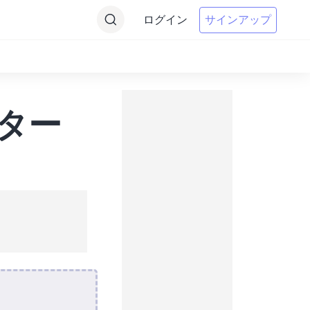
ログイン
サインアップ
ーター