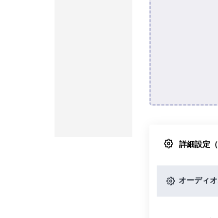
詳細設定
オーディオ