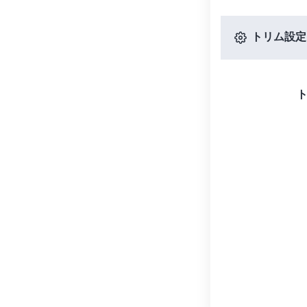
トリム設定