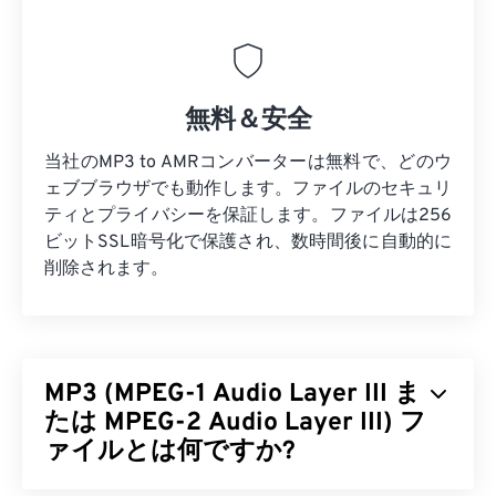
無料＆安全
当社のMP3 to AMRコンバーターは無料で、どのウ
ェブブラウザでも動作します。ファイルのセキュリ
ティとプライバシーを保証します。ファイルは256
ビットSSL暗号化で保護され、数時間後に自動的に
削除されます。
MP3 (MPEG-1 Audio Layer III ま
たは MPEG-2 Audio Layer III) フ
ァイルとは何ですか?