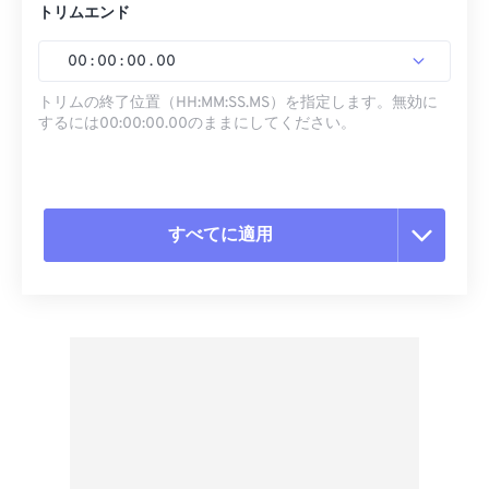
トリムエンド
00
:
00
:
00
.
00
トリムの終了位置（HH:MM:SS.MS）を指定します。無効に
するには00:00:00.00のままにしてください。
すべてに適用
すべてのオプションをリセット
プリセットから適用
プリセットとして保存