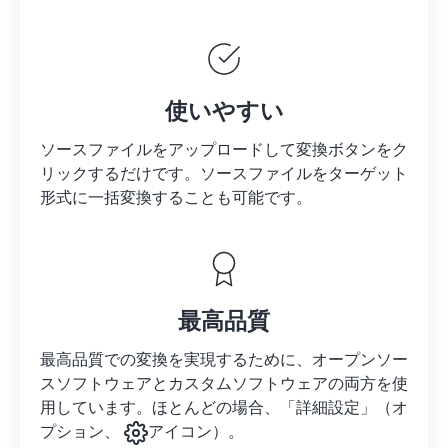
使いやすい
ソースファイルをアップロードして変換ボタンをク
リックするだけです。
ソースファイルを
ターゲット
形式に一括変換することも可能です。
最高品質
最高品質での変換を実現するために、オープンソー
スソフトウェアとカスタムソフトウェアの両方を使
用しています。ほとんどの場合、「詳細設定」（オ
プション、
アイコン）。