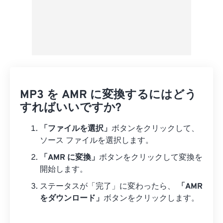
MP3 を AMR に変換するにはどう
すればいいですか?
「ファイルを選択」
ボタンをクリックして、
ソース ファイルを選択します。
「AMR に変換」
ボタンをクリックして変換を
開始します。
ステータスが「完了」に変わったら、
「AMR
をダウンロード」
ボタンをクリックします。