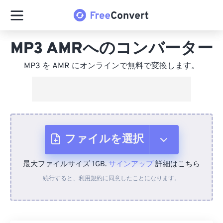
MP3 AMRへのコンバーター
MP3 を AMR にオンラインで無料で変換します。
ファイルを選択
最大ファイルサイズ 1GB.
サインアップ
詳細はこちら
デバイスから
続行すると、
利用規約
に同意したことになります。
Dropboxから