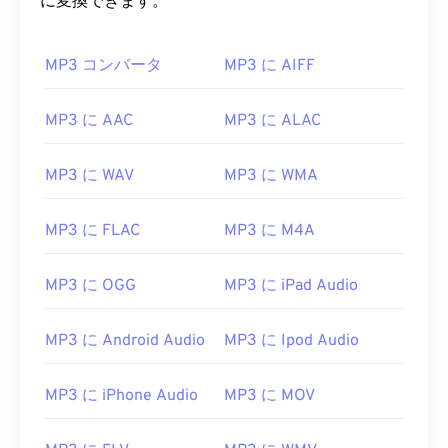
に変換できます。
MP3 コンバータ
MP3 に AIFF
MP3 に AAC
MP3 に ALAC
MP3 に WAV
MP3 に WMA
MP3 に FLAC
MP3 に M4A
MP3 に OGG
MP3 に iPad Audio
MP3 に Android Audio
MP3 に Ipod Audio
MP3 に iPhone Audio
MP3 に MOV