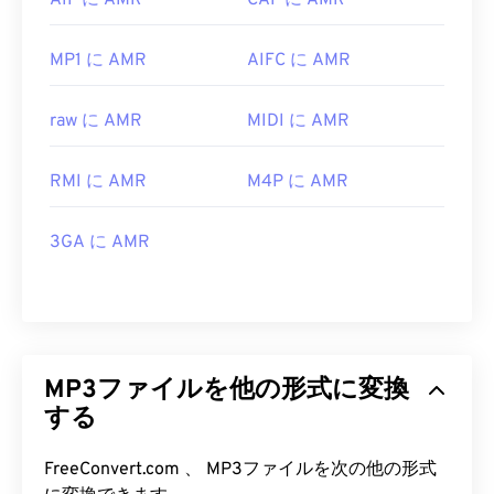
AIF に AMR
CAF に AMR
MP1 に AMR
AIFC に AMR
raw に AMR
MIDI に AMR
RMI に AMR
M4P に AMR
3GA に AMR
MP3ファイルを他の形式に変換
する
FreeConvert.com 、 MP3ファイルを次の他の形式