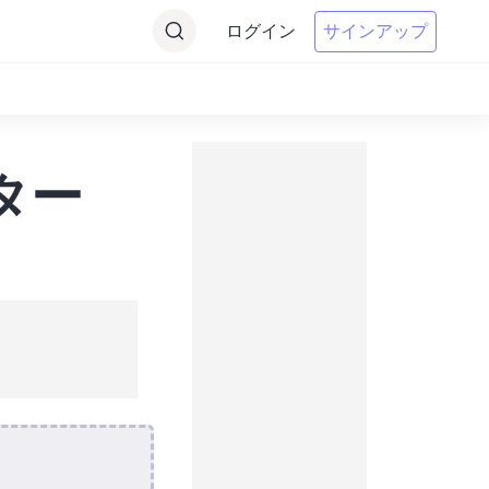
ログイン
サインアップ
ター