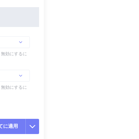
す。無効にするに
す。無効にするに
てに適用