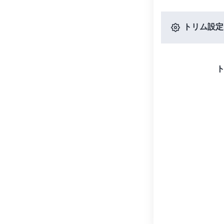
トリム設定