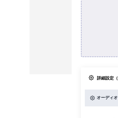
詳細設定
オーディオ