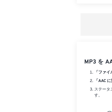
MP3 を
「ファイ
「AAC 
ステータ
す。