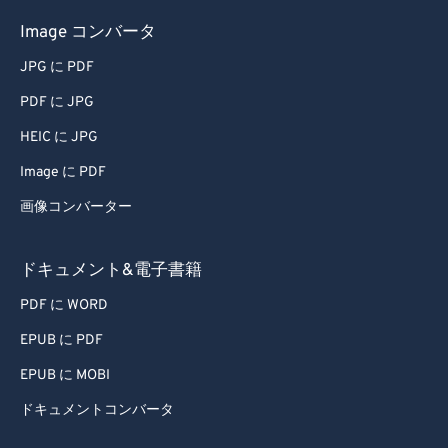
Image コンバータ
JPG に PDF
PDF に JPG
HEIC に JPG
Image に PDF
画像コンバーター
ドキュメント&電子書籍
PDF に WORD
EPUB に PDF
EPUB に MOBI
ドキュメントコンバータ