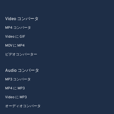
Video コンバータ
MP4 コンバータ
Video に GIF
MOV に MP4
ビデオコンバーター
Audio コンバータ
MP3 コンバータ
MP4 に MP3
Video に MP3
オーディオコンバータ