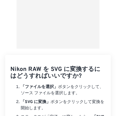
Nikon RAW を SVG に変換するに
はどうすればいいですか?
「ファイルを選択」
ボタンをクリックして、
ソース ファイルを選択します。
「SVG に変換」
ボタンをクリックして変換を
開始します。