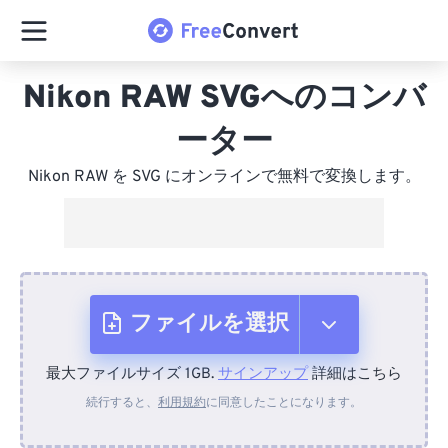
Nikon RAW SVGへのコンバ
ーター
Nikon RAW を SVG にオンラインで無料で変換します。
ファイルを選択
最大ファイルサイズ 1GB.
サインアップ
詳細はこちら
デバイスから
続行すると、
利用規約
に同意したことになります。