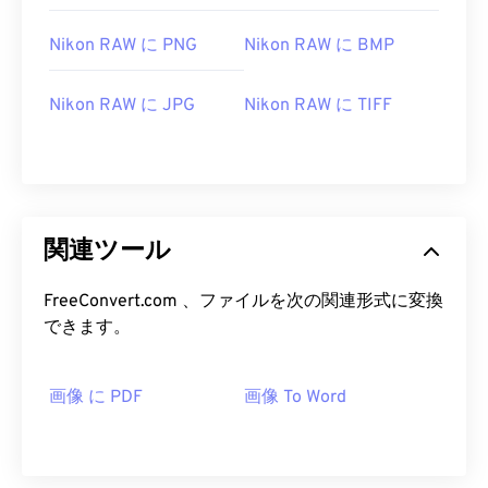
Nikon RAW に PNG
Nikon RAW に BMP
Nikon RAW に JPG
Nikon RAW に TIFF
関連ツール
FreeConvert.com 、ファイルを次の関連形式に変換
できます。
画像 に PDF
画像 To Word