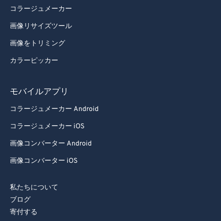
コラージュメーカー
画像リサイズツール
画像をトリミング
カラーピッカー
モバイルアプリ
コラージュメーカー Android
コラージュメーカー iOS
画像コンバーター Android
画像コンバーター iOS
私たちについて
ブログ
寄付する