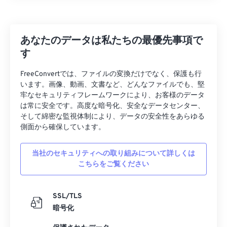
あなたのデータは私たちの最優先事項で
す
FreeConvertでは、ファイルの変換だけでなく、保護も行
います。画像、動画、文書など、どんなファイルでも、堅
牢なセキュリティフレームワークにより、お客様のデータ
は常に安全です。高度な暗号化、安全なデータセンター、
そして綿密な監視体制により、データの安全性をあらゆる
側面から確保しています。
当社のセキュリティへの取り組みについて詳しくは
こちらをご覧ください
SSL/TLS
暗号化