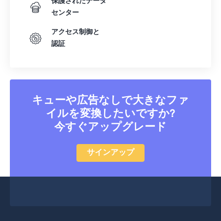
保護されたデータ
センター
アクセス制御と
認証
キューや広告なしで大きなファ
イルを変換したいですか?
今すぐアップグレード
サインアップ