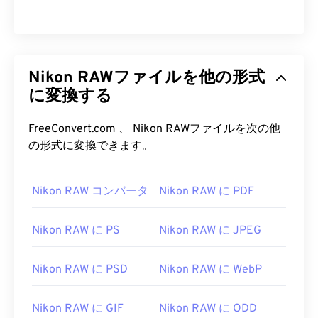
Nikon RAWファイルを他の形式
に変換する
FreeConvert.com 、 Nikon RAWファイルを次の他
の形式に変換できます。
Nikon RAW コンバータ
Nikon RAW に PDF
Nikon RAW に PS
Nikon RAW に JPEG
Nikon RAW に PSD
Nikon RAW に WebP
Nikon RAW に GIF
Nikon RAW に ODD