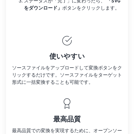
ステータスが「完了」に変わったら、
「SVG
をダウンロード」
ボタンをクリックします。
使いやすい
ソースファイルをアップロードして変換ボタンをク
リックするだけです。
ソースファイルを
ターゲット
形式に一括変換することも可能です。
最高品質
最高品質での変換を実現するために、オープンソー