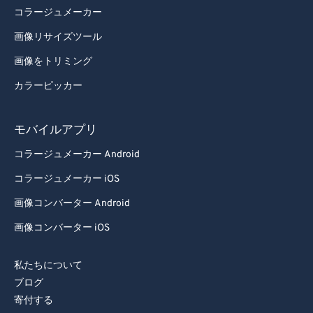
コラージュメーカー
画像リサイズツール
画像をトリミング
カラーピッカー
モバイルアプリ
コラージュメーカー Android
コラージュメーカー iOS
画像コンバーター Android
画像コンバーター iOS
私たちについて
ブログ
寄付する