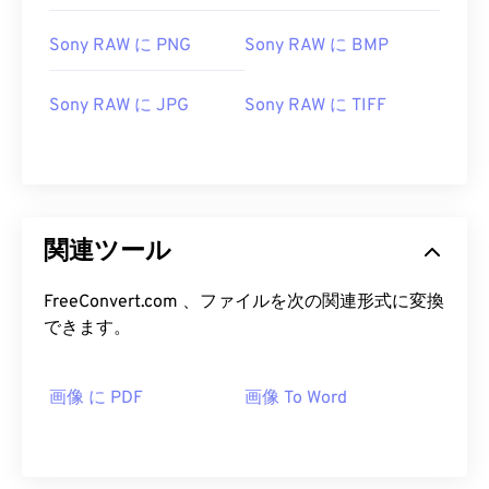
Sony RAW に PNG
Sony RAW に BMP
Sony RAW に JPG
Sony RAW に TIFF
関連ツール
FreeConvert.com 、ファイルを次の関連形式に変換
できます。
画像 に PDF
画像 To Word