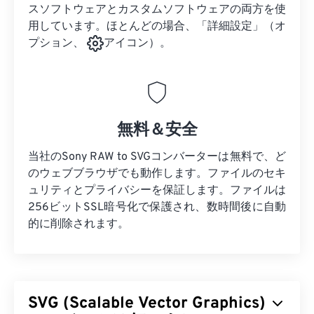
スソフトウェアとカスタムソフトウェアの両方を使
用しています。ほとんどの場合、「詳細設定」（オ
プション、
アイコン）。
無料＆安全
当社のSony RAW to SVGコンバーターは無料で、ど
のウェブブラウザでも動作します。ファイルのセキ
ュリティとプライバシーを保証します。ファイルは
256ビットSSL暗号化で保護され、数時間後に自動
的に削除されます。
SVG (Scalable Vector Graphics)