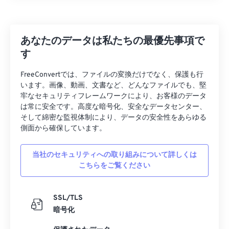
あなたのデータは私たちの最優先事項で
す
FreeConvertでは、ファイルの変換だけでなく、保護も行
います。画像、動画、文書など、どんなファイルでも、堅
牢なセキュリティフレームワークにより、お客様のデータ
は常に安全です。高度な暗号化、安全なデータセンター、
そして綿密な監視体制により、データの安全性をあらゆる
側面から確保しています。
当社のセキュリティへの取り組みについて詳しくは
こちらをご覧ください
SSL/TLS
暗号化