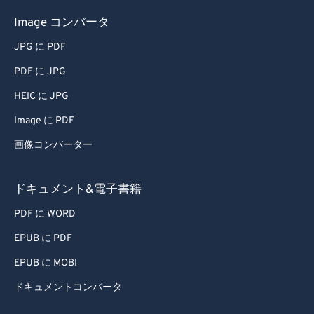
Image コンバータ
JPG に PDF
PDF に JPG
HEIC に JPG
Image に PDF
画像コンバーター
ドキュメント&電子書籍
PDF に WORD
EPUB に PDF
EPUB に MOBI
ドキュメントコンバータ