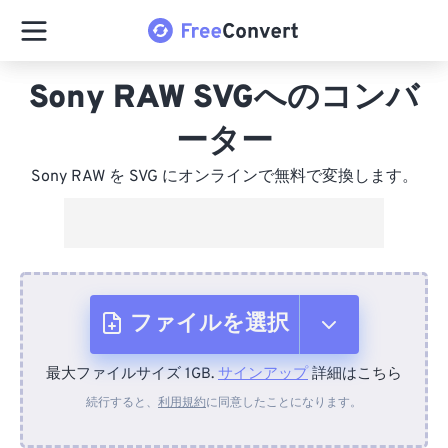
Sony RAW SVGへのコンバ
ーター
Sony RAW を SVG にオンラインで無料で変換します。
ファイルを選択
最大ファイルサイズ 1GB.
サインアップ
詳細はこちら
デバイスから
続行すると、
利用規約
に同意したことになります。