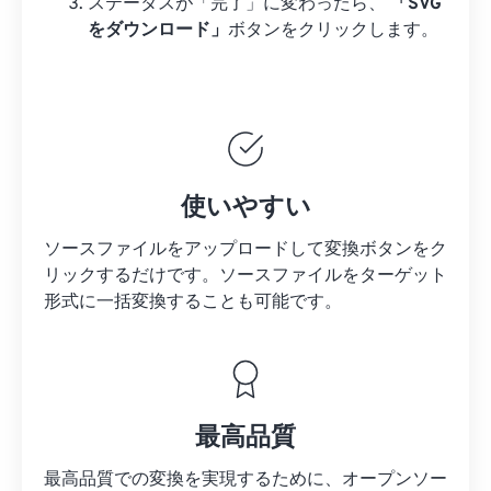
ステータスが「完了」に変わったら、
「SVG
をダウンロード」
ボタンをクリックします。
使いやすい
ソースファイルをアップロードして変換ボタンをク
リックするだけです。
ソースファイルを
ターゲット
形式に一括変換することも可能です。
最高品質
最高品質での変換を実現するために、オープンソー