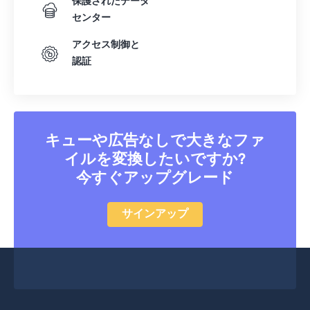
保護されたデータ
センター
アクセス制御と
認証
キューや広告なしで大きなファ
イルを変換したいですか?
今すぐアップグレード
サインアップ