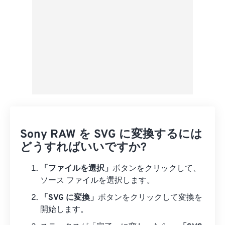
Sony RAW を SVG に変換するには
どうすればいいですか?
「ファイルを選択」
ボタンをクリックして、
ソース ファイルを選択します。
「SVG に変換」
ボタンをクリックして変換を
開始します。