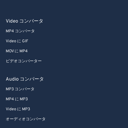
Video コンバータ
MP4 コンバータ
Video に GIF
MOV に MP4
ビデオコンバーター
Audio コンバータ
MP3 コンバータ
MP4 に MP3
Video に MP3
オーディオコンバータ