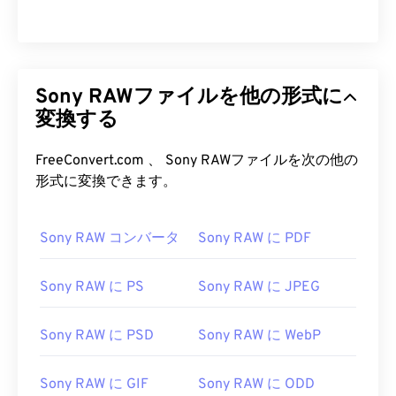
Sony RAWファイルを他の形式に
変換する
FreeConvert.com 、 Sony RAWファイルを次の他の
形式に変換できます。
Sony RAW コンバータ
Sony RAW に PDF
Sony RAW に PS
Sony RAW に JPEG
Sony RAW に PSD
Sony RAW に WebP
Sony RAW に GIF
Sony RAW に ODD