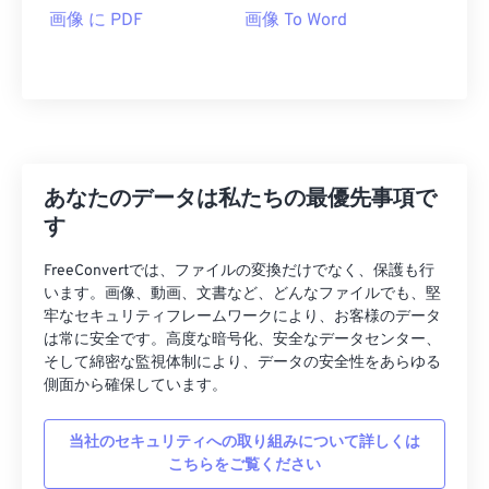
画像 に PDF
画像 To Word
あなたのデータは私たちの最優先事項で
す
FreeConvertでは、ファイルの変換だけでなく、保護も行
います。画像、動画、文書など、どんなファイルでも、堅
牢なセキュリティフレームワークにより、お客様のデータ
は常に安全です。高度な暗号化、安全なデータセンター、
そして綿密な監視体制により、データの安全性をあらゆる
側面から確保しています。
当社のセキュリティへの取り組みについて詳しくは
こちらをご覧ください