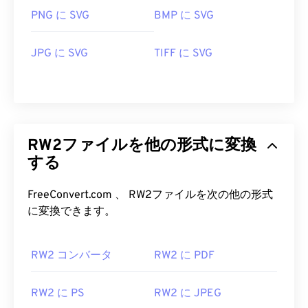
PNG に SVG
BMP に SVG
JPG に SVG
TIFF に SVG
RW2ファイルを他の形式に変換
する
FreeConvert.com 、 RW2ファイルを次の他の形式
に変換できます。
RW2 コンバータ
RW2 に PDF
RW2 に PS
RW2 に JPEG