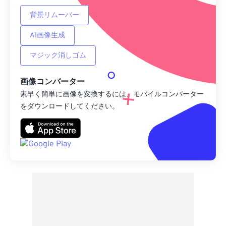
背景リムーバー
AI画像生成
マジック消しゴム
画像コンバーター
素早く簡単に画像を変換するには、モバイルコンバーター
をダウンロードしてください。