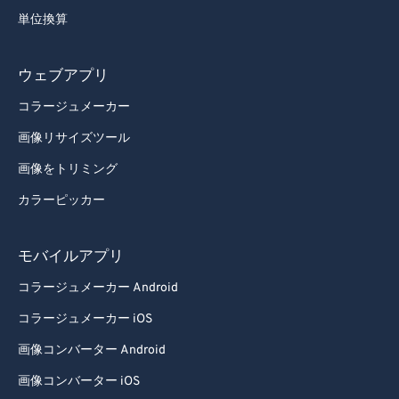
単位換算
ウェブアプリ
コラージュメーカー
画像リサイズツール
画像をトリミング
カラーピッカー
モバイルアプリ
コラージュメーカー Android
コラージュメーカー iOS
画像コンバーター Android
画像コンバーター iOS