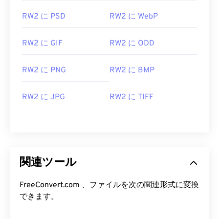
RW2 に PSD
RW2 に WebP
RW2 に GIF
RW2 に ODD
RW2 に PNG
RW2 に BMP
RW2 に JPG
RW2 に TIFF
関連ツール
FreeConvert.com 、ファイルを次の関連形式に変換
できます。