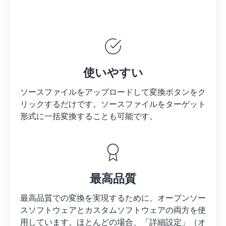
使いやすい
ソースファイルをアップロードして変換ボタンをク
リックするだけです。
ソースファイルを
ターゲット
形式に一括変換することも可能です。
最高品質
最高品質での変換を実現するために、オープンソー
スソフトウェアとカスタムソフトウェアの両方を使
用しています。ほとんどの場合、「詳細設定」（オ