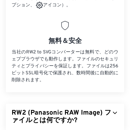
プション、
アイコン）。
無料＆安全
当社のRW2 to SVGコンバーターは無料で、どのウ
ェブブラウザでも動作します。ファイルのセキュリ
ティとプライバシーを保証します。ファイルは256
ビットSSL暗号化で保護され、数時間後に自動的に
削除されます。
RW2 (Panasonic RAW Image) フ
ァイルとは何ですか?