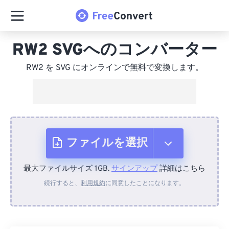
RW2 SVGへのコンバーター
RW2 を SVG にオンラインで無料で変換します。
ファイルを選択
最大ファイルサイズ 1GB.
サインアップ
詳細はこちら
デバイスから
続行すると、
利用規約
に同意したことになります。
Dropboxから