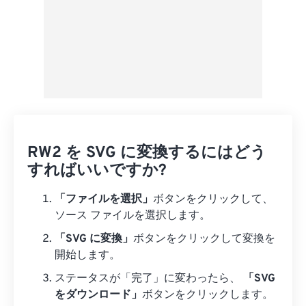
RW2 を SVG に変換するにはどう
すればいいですか?
「ファイルを選択」
ボタンをクリックして、
ソース ファイルを選択します。
「SVG に変換」
ボタンをクリックして変換を
開始します。
ステータスが「完了」に変わったら、
「SVG
をダウンロード」
ボタンをクリックします。