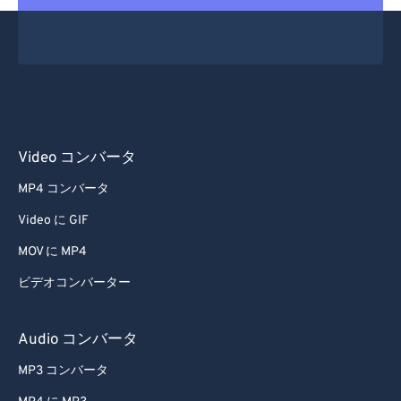
Video コンバータ
MP4 コンバータ
Video に GIF
MOV に MP4
ビデオコンバーター
Audio コンバータ
MP3 コンバータ