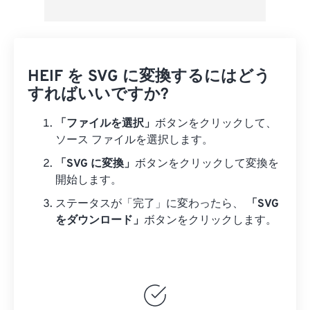
HEIF を SVG に変換するにはどう
すればいいですか?
「ファイルを選択」
ボタンをクリックして、
ソース ファイルを選択します。
「SVG に変換」
ボタンをクリックして変換を
開始します。
ステータスが「完了」に変わったら、
「SVG
をダウンロード」
ボタンをクリックします。