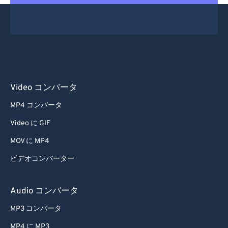
Video コンバータ
MP4 コンバータ
Video に GIF
MOV に MP4
ビデオコンバーター
Audio コンバータ
MP3 コンバータ
MP4 に MP3