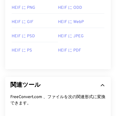
HEIF に PNG
HEIF に ODD
HEIF に GIF
HEIF に WebP
HEIF に PSD
HEIF に JPEG
HEIF に PS
HEIF に PDF
関連ツール
FreeConvert.com 、ファイルを次の関連形式に変換
できます。