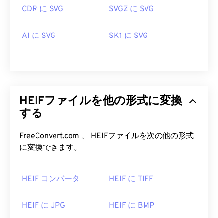
CDR に SVG
SVGZ に SVG
AI に SVG
SK1 に SVG
HEIFファイルを他の形式に変換
する
FreeConvert.com 、 HEIFファイルを次の他の形式
に変換できます。
HEIF コンバータ
HEIF に TIFF
HEIF に JPG
HEIF に BMP