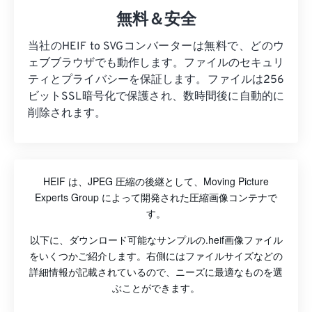
無料＆安全
当社のHEIF to SVGコンバーターは無料で、どのウ
ェブブラウザでも動作します。ファイルのセキュリ
ティとプライバシーを保証します。ファイルは256
ビットSSL暗号化で保護され、数時間後に自動的に
削除されます。
HEIF は、JPEG 圧縮の後継として、Moving Picture
Experts Group によって開発された圧縮画像コンテナで
す。
以下に、ダウンロード可能なサンプルの.heif画像ファイル
をいくつかご紹介します。右側にはファイルサイズなどの
詳細情報が記載されているので、ニーズに最適なものを選
ぶことができます。