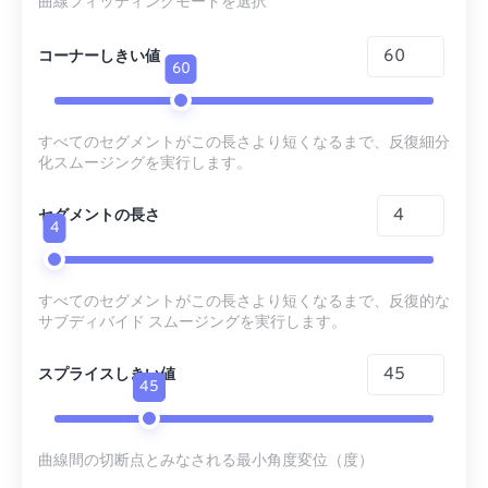
曲線フィッティングモードを選択
コーナーしきい値
60
すべてのセグメントがこの長さより短くなるまで、反復細分
化スムージングを実行します。
セグメントの長さ
4
すべてのセグメントがこの長さより短くなるまで、反復的な
サブディバイド スムージングを実行します。
スプライスしきい値
45
曲線間の切断点とみなされる最小角度変位（度）