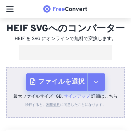
HEIF SVGへのコンバーター
HEIF を SVG にオンラインで無料で変換します。
ファイルを選択
最大ファイルサイズ 1GB.
サインアップ
詳細はこちら
デバイスから
続行すると、
利用規約
に同意したことになります。
Dropboxから