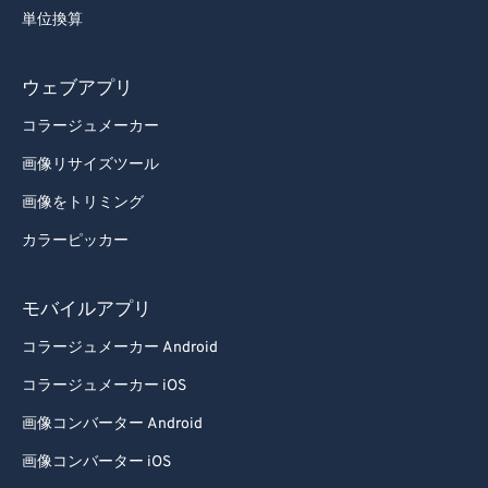
単位換算
ウェブアプリ
コラージュメーカー
画像リサイズツール
画像をトリミング
カラーピッカー
モバイルアプリ
コラージュメーカー Android
コラージュメーカー iOS
画像コンバーター Android
画像コンバーター iOS