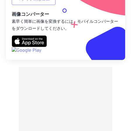
画像コンバーター
素早く簡単に画像を変換するには、モバイルコンバーター
をダウンロードしてください。