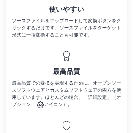
使いやすい
ソースファイルをアップロードして変換ボタンをク
リックするだけです。
ソースファイルを
ターゲット
形式に一括変換することも可能です。
最高品質
最高品質での変換を実現するために、オープンソー
スソフトウェアとカスタムソフトウェアの両方を使
用しています。ほとんどの場合、「詳細設定」（オ
プション、
アイコン）。