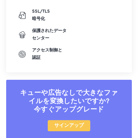
SSL/TLS
暗号化
保護されたデータ
センター
アクセス制御と
認証
キューや広告なしで大きなファ
イルを変換したいですか?
今すぐアップグレード
サインアップ