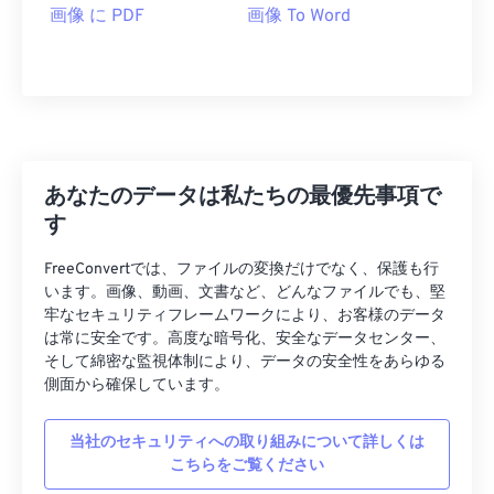
画像 に PDF
画像 To Word
あなたのデータは私たちの最優先事項で
す
FreeConvertでは、ファイルの変換だけでなく、保護も行
います。画像、動画、文書など、どんなファイルでも、堅
牢なセキュリティフレームワークにより、お客様のデータ
は常に安全です。高度な暗号化、安全なデータセンター、
そして綿密な監視体制により、データの安全性をあらゆる
側面から確保しています。
当社のセキュリティへの取り組みについて詳しくは
こちらをご覧ください