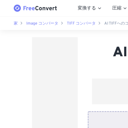
変換する
圧縮
家
Image コンバータ
TIFF コンバータ
AI TIFF
A