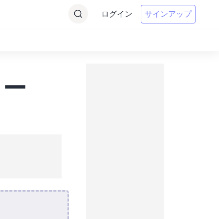
ログイン
サインアップ
ター