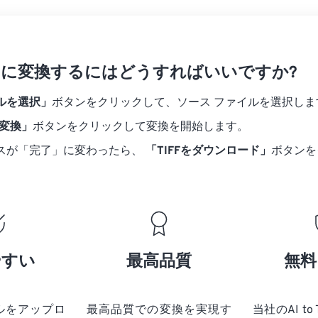
TIFF に変換するにはどうすればいいですか?
ルを選択」
ボタンをクリックして、ソース ファイルを選択しま
に変換」
ボタンをクリックして変換を開始します。
スが「完了」に変わったら、
「TIFFをダウンロード」
ボタンを
やすい
最高品質
無料
ルをアップロ
最高品質での変換を実現す
当社のAI to