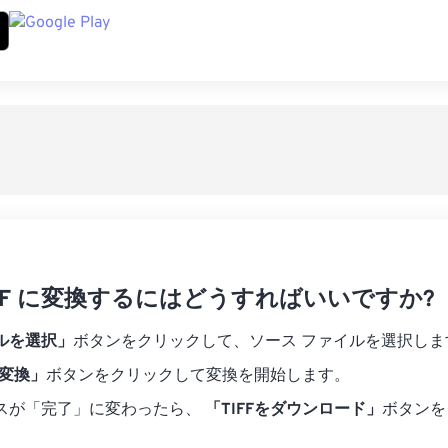
 TIFF に変換するにはどうすればいいですか?
ルを選択」
ボタンをクリックして、ソース ファイルを選択しま
に変換」
ボタンをクリックして変換を開始します。
スが「完了」に変わったら、
「TIFFをダウンロード」
ボタンを