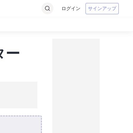
ログイン
サインアップ
ター