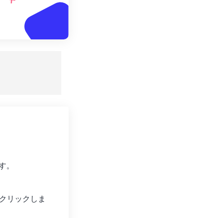
す。
クリックしま