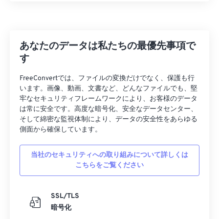
あなたのデータは私たちの最優先事項で
す
FreeConvertでは、ファイルの変換だけでなく、保護も行
います。画像、動画、文書など、どんなファイルでも、堅
牢なセキュリティフレームワークにより、お客様のデータ
は常に安全です。高度な暗号化、安全なデータセンター、
そして綿密な監視体制により、データの安全性をあらゆる
側面から確保しています。
当社のセキュリティへの取り組みについて詳しくは
こちらをご覧ください
SSL/TLS
暗号化