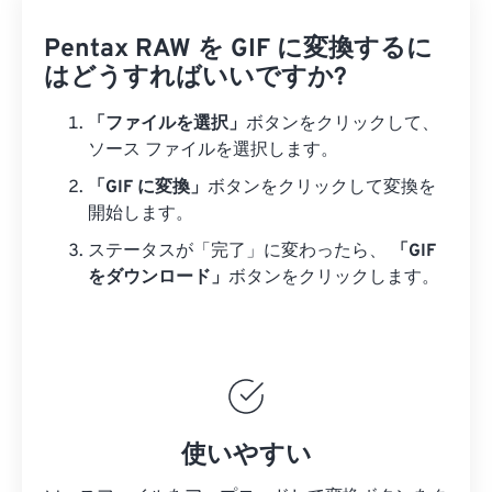
Pentax RAW を GIF に変換するに
はどうすればいいですか?
「ファイルを選択」
ボタンをクリックして、
ソース ファイルを選択します。
「GIF に変換」
ボタンをクリックして変換を
開始します。
ステータスが「完了」に変わったら、
「GIF
をダウンロード」
ボタンをクリックします。
使いやすい