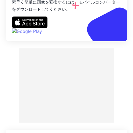
素早く簡単に画像を変換するには、モバイルコンバーター
をダウンロードしてください。