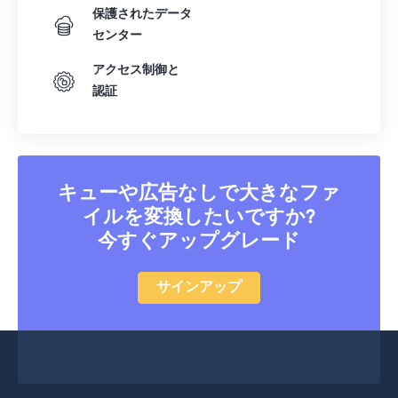
保護されたデータ
センター
アクセス制御と
認証
キューや広告なしで大きなファ
イルを変換したいですか?
今すぐアップグレード
サインアップ