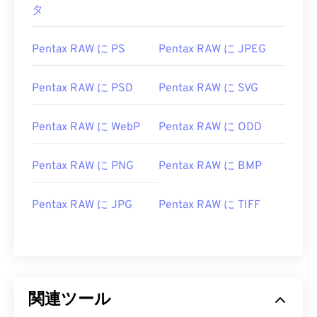
タ
Pentax RAW に PS
Pentax RAW に JPEG
Pentax RAW に PSD
Pentax RAW に SVG
Pentax RAW に WebP
Pentax RAW に ODD
Pentax RAW に PNG
Pentax RAW に BMP
Pentax RAW に JPG
Pentax RAW に TIFF
関連ツール