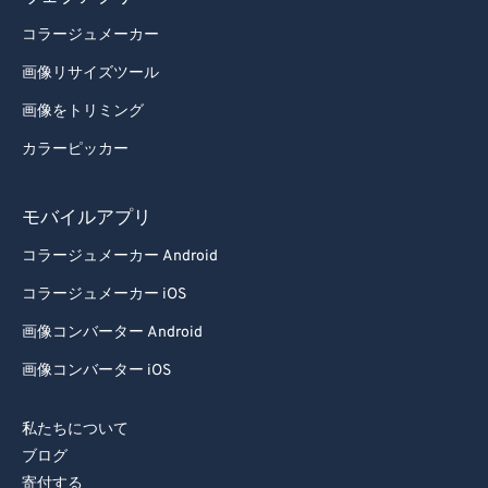
コラージュメーカー
画像リサイズツール
画像をトリミング
カラーピッカー
モバイルアプリ
コラージュメーカー Android
コラージュメーカー iOS
画像コンバーター Android
画像コンバーター iOS
私たちについて
ブログ
寄付する