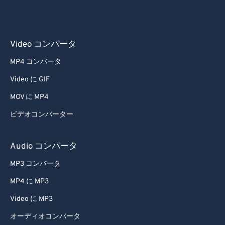
Video コンバータ
MP4 コンバータ
Video に GIF
MOV に MP4
ビデオコンバーター
Audio コンバータ
MP3 コンバータ
MP4 に MP3
Video に MP3
オーディオコンバータ