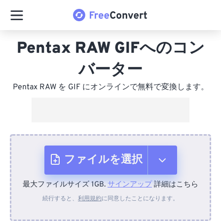
Pentax RAW GIFへのコン
バーター
Pentax RAW を GIF にオンラインで無料で変換します。
ファイルを選択
最大ファイルサイズ 1GB.
サインアップ
詳細はこちら
デバイスから
続行すると、
利用規約
に同意したことになります。