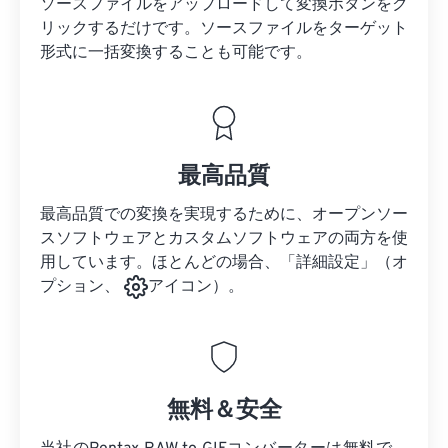
ソースファイルをアップロードして変換ボタンをク
リックするだけです。
ソースファイルを
ターゲット
形式に一括変換することも可能です。
最高品質
最高品質での変換を実現するために、オープンソー
スソフトウェアとカスタムソフトウェアの両方を使
用しています。ほとんどの場合、「詳細設定」（オ
プション、
アイコン）。
無料＆安全