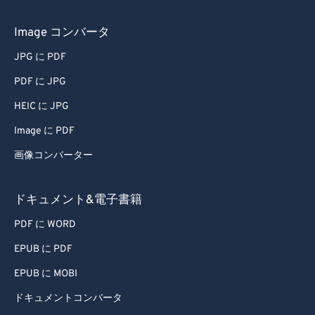
Image コンバータ
JPG に PDF
PDF に JPG
HEIC に JPG
Image に PDF
画像コンバーター
ドキュメント&電子書籍
PDF に WORD
EPUB に PDF
EPUB に MOBI
ドキュメントコンバータ