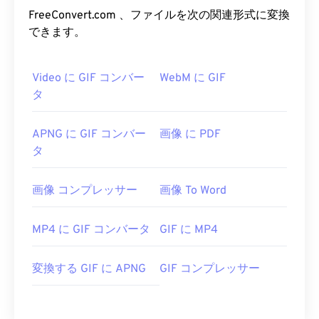
FreeConvert.com 、ファイルを次の関連形式に変換
できます。
Video に GIF コンバー
WebM に GIF
タ
APNG に GIF コンバー
画像 に PDF
タ
画像 コンプレッサー
画像 To Word
MP4 に GIF コンバータ
GIF に MP4
変換する GIF に APNG
GIF コンプレッサー