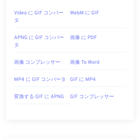
Video に GIF コンバー
WebM に GIF
タ
APNG に GIF コンバー
画像 に PDF
タ
画像 コンプレッサー
画像 To Word
MP4 に GIF コンバータ
GIF に MP4
変換する GIF に APNG
GIF コンプレッサー