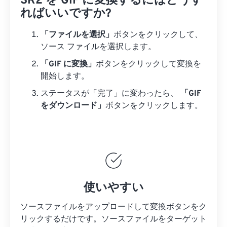
SR2 を GIF に変換するにはどうす
ればいいですか?
「ファイルを選択」
ボタンをクリックして、
ソース ファイルを選択します。
「GIF に変換」
ボタンをクリックして変換を
開始します。
ステータスが「完了」に変わったら、
「GIF
をダウンロード」
ボタンをクリックします。
使いやすい
ソースファイルをアップロードして変換ボタンをク
リックするだけです。
ソースファイルを
ターゲット