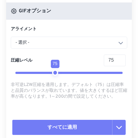
GIFオプション
アライメント
- 選択 -
圧縮レベル
75
非可逆LZW圧縮を適用します。デフォルト（75）は圧縮率
と品質のバランスが取れています。値を大きくするほど圧縮
率が高くなります。1～200の間で設定してください。
すべてに適用