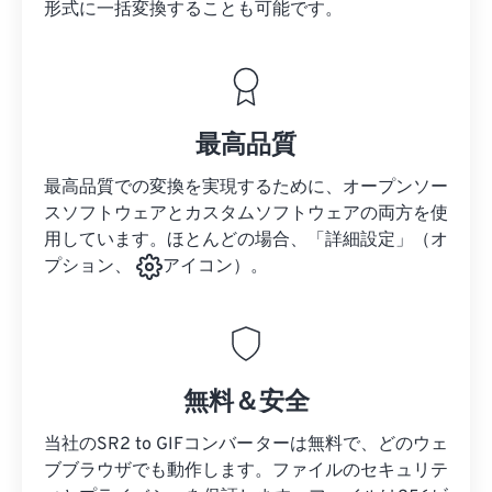
形式に一括変換することも可能です。
最高品質
最高品質での変換を実現するために、オープンソー
スソフトウェアとカスタムソフトウェアの両方を使
用しています。ほとんどの場合、「詳細設定」（オ
プション、
アイコン）。
無料＆安全
当社のSR2 to GIFコンバーターは無料で、どのウェ
ブブラウザでも動作します。ファイルのセキュリテ