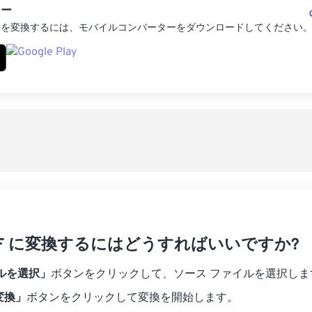
ター
像を変換するには、モバイルコンバーターをダウンロードしてください
 GIF に変換するにはどうすればいいですか?
ルを選択」
ボタンをクリックして、ソース ファイルを選択しま
に変換」
ボタンをクリックして変換を開始します。