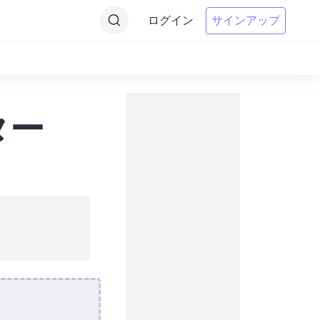
ログイン
サインアップ
ター