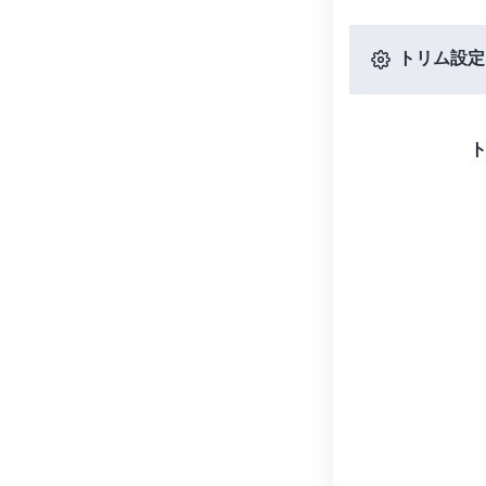
トリム設定