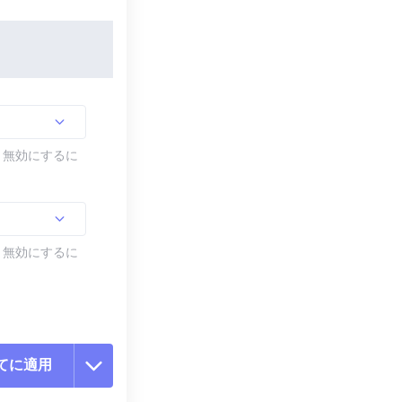
す。無効にするに
す。無効にするに
てに適用