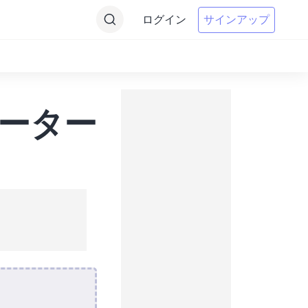
ログイン
サインアップ
ンバーター
。