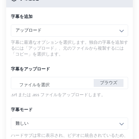
字幕を追加
アップロード
字幕に最適なオプションを選択します。独自の字幕を追加す
るには「アップロード」、元のファイルから複製するには
「コピー」を選択します。
字幕をアップロード
ブラウズ
ファイルを選択
.srt または .ass ファイルをアップロードします。
字幕モード
難しい
ハードサブは常に表示され、ビデオに統合されているため、