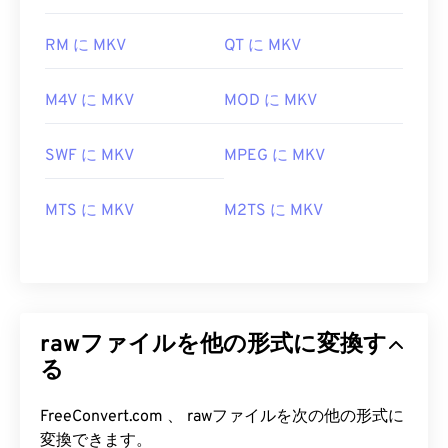
RM に MKV
QT に MKV
M4V に MKV
MOD に MKV
SWF に MKV
MPEG に MKV
MTS に MKV
M2TS に MKV
rawファイルを他の形式に変換す
る
FreeConvert.com 、 rawファイルを次の他の形式に
変換できます。