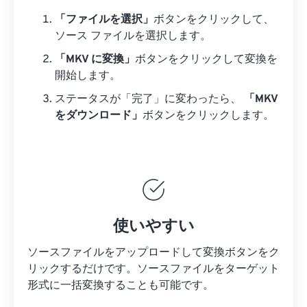
「ファイルを選択」
ボタンをクリックして、
ソース ファイルを選択します。
「MKV に変換」
ボタンをクリックして変換を
開始します。
ステータスが「完了」に変わったら、
「MKV
をダウンロード」
ボタンをクリックします。
使いやすい
ソースファイルをアップロードして変換ボタンをク
リックするだけです。
ソースファイルを
ターゲット
形式に一括変換することも可能です。