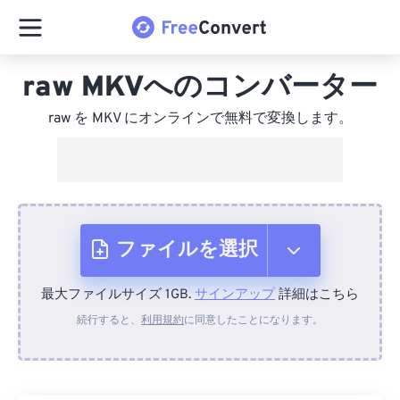
raw MKVへのコンバーター
raw を MKV にオンラインで無料で変換します。
ファイルを選択
最大ファイルサイズ 1GB.
サインアップ
詳細はこちら
デバイスから
続行すると、
利用規約
に同意したことになります。
Dropboxから