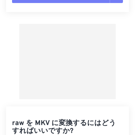
すべてのオプションをリセット
プリセットから適用
プリセットとして保存
raw を MKV に変換するにはどう
すればいいですか?