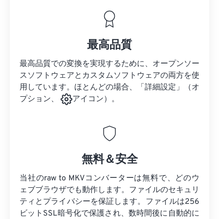
最高品質
最高品質での変換を実現するために、オープンソー
スソフトウェアとカスタムソフトウェアの両方を使
用しています。ほとんどの場合、「詳細設定」（オ
プション、
アイコン）。
無料＆安全
当社のraw to MKVコンバーターは無料で、どのウ
ェブブラウザでも動作します。ファイルのセキュリ
ティとプライバシーを保証します。ファイルは256
ビットSSL暗号化で保護され、数時間後に自動的に