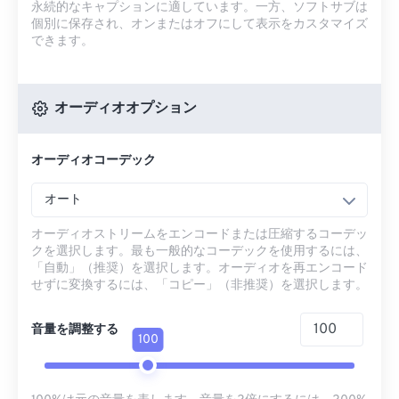
永続的なキャプションに適しています。一方、ソフトサブは
個別に保存され、オンまたはオフにして表示をカスタマイズ
できます。
オーディオオプション
オーディオコーデック
オート
オーディオストリームをエンコードまたは圧縮するコーデッ
クを選択します。最も一般的なコーデックを使用するには、
「自動」（推奨）を選択します。オーディオを再エンコード
せずに変換するには、「コピー」（非推奨）を選択します。
音量を調整する
100