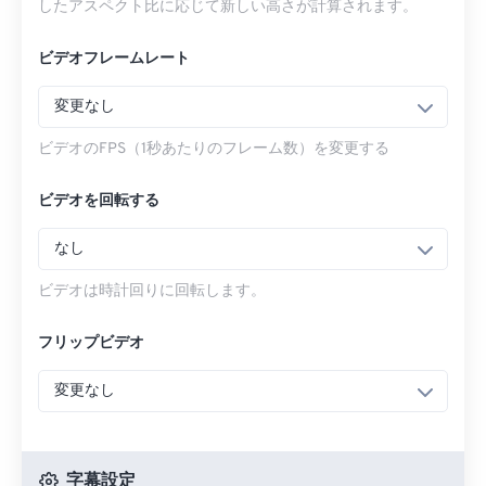
したアスペクト比に応じて新しい高さが計算されます。
ビデオフレームレート
変更なし
ビデオのFPS（1秒あたりのフレーム数）を変更する
ビデオを回転する
なし
ビデオは時計回りに回転します。
フリップビデオ
変更なし
字幕設定