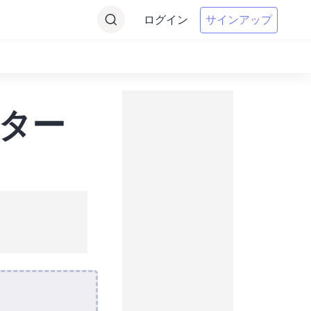
ログイン
サインアップ
ーター