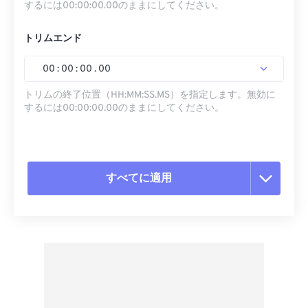
するには00:00:00.00のままにしてください。
トリムエンド
00
:
00
:
00
.
00
トリムの終了位置（HH:MM:SS.MS）を指定します。無効に
するには00:00:00.00のままにしてください。
すべてに適用
すべてのオプションをリセット
プリセットから適用
プリセットとして保存