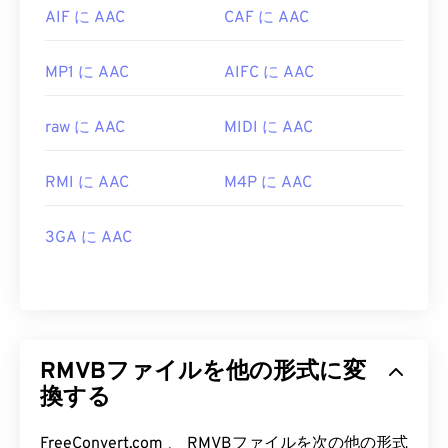
AIF に AAC
CAF に AAC
MP1 に AAC
AIFC に AAC
raw に AAC
MIDI に AAC
RMI に AAC
M4P に AAC
3GA に AAC
RMVBファイルを他の形式に変
換する
FreeConvert.com 、 RMVBファイルを次の他の形式