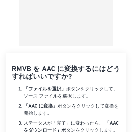
RMVB を AAC に変換するにはどう
すればいいですか?
「ファイルを選択」
ボタンをクリックして、
ソース ファイルを選択します。
「AAC に変換」
ボタンをクリックして変換を
開始します。
ステータスが「完了」に変わったら、
「AAC
をダウンロード」
ボタンをクリックします。