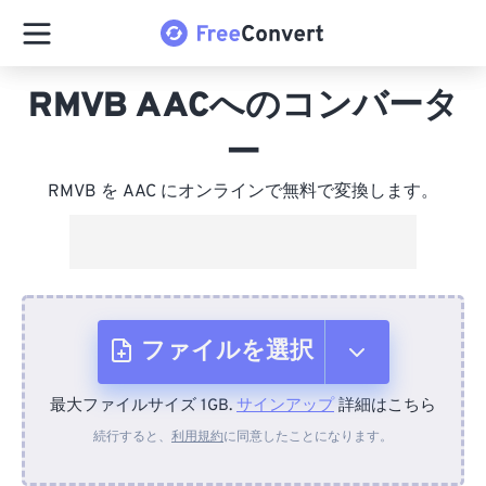
RMVB AACへのコンバータ
ー
RMVB を AAC にオンラインで無料で変換します。
ファイルを選択
最大ファイルサイズ 1GB.
サインアップ
詳細はこちら
デバイスから
続行すると、
利用規約
に同意したことになります。