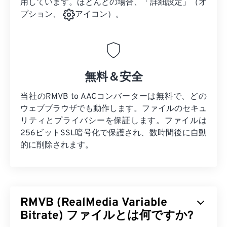
用しています。ほとんどの場合、「詳細設定」（オ
プション、
アイコン）。
無料＆安全
当社のRMVB to AACコンバーターは無料で、どの
ウェブブラウザでも動作します。ファイルのセキュ
リティとプライバシーを保証します。ファイルは
256ビットSSL暗号化で保護され、数時間後に自動
的に削除されます。
RMVB (RealMedia Variable
Bitrate) ファイルとは何ですか?