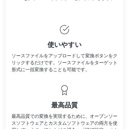
使いやすい
ソースファイルをアップロードして変換ボタンをク
リックするだけです。
ソースファイルを
ターゲット
形式に一括変換することも可能です。
最高品質
最高品質での変換を実現するために、オープンソー
スソフトウェアとカスタムソフトウェアの両方を使