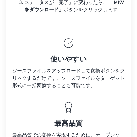
ステータスが「完了」に変わったら、
「MKV
をダウンロード」
ボタンをクリックします。
使いやすい
ソースファイルをアップロードして変換ボタンをク
リックするだけです。
ソースファイルを
ターゲット
形式に一括変換することも可能です。
最高品質
最高品質での変換を実現するために、オープンソー