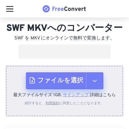
SWF MKVへのコンバーター
SWF を MKV にオンラインで無料で変換します。
ファイルを選択
最大ファイルサイズ 1GB.
サインアップ
詳細はこちら
デバイスから
続行すると、
利用規約
に同意したことになります。
Dropboxから