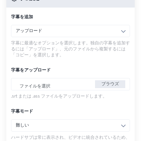
字幕を追加
アップロード
字幕に最適なオプションを選択します。独自の字幕を追加す
るには「アップロード」、元のファイルから複製するには
「コピー」を選択します。
字幕をアップロード
ブラウズ
ファイルを選択
.srt または .ass ファイルをアップロードします。
字幕モード
難しい
ハードサブは常に表示され、ビデオに統合されているため、