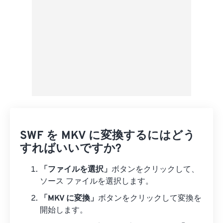
SWF を MKV に変換するにはどう
すればいいですか?
「ファイルを選択」
ボタンをクリックして、
ソース ファイルを選択します。
「MKV に変換」
ボタンをクリックして変換を
開始します。