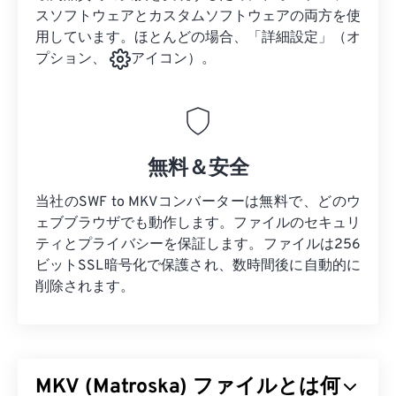
スソフトウェアとカスタムソフトウェアの両方を使
用しています。ほとんどの場合、「詳細設定」（オ
プション、
アイコン）。
無料＆安全
当社のSWF to MKVコンバーターは無料で、どのウ
ェブブラウザでも動作します。ファイルのセキュリ
ティとプライバシーを保証します。ファイルは256
ビットSSL暗号化で保護され、数時間後に自動的に
削除されます。
MKV (Matroska) ファイルとは何