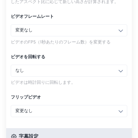
したアスペクト比に応じて新しい高さが計算されます。
ビデオフレームレート
変更なし
ビデオのFPS（1秒あたりのフレーム数）を変更する
ビデオを回転する
なし
ビデオは時計回りに回転します。
フリップビデオ
変更なし
字幕設定