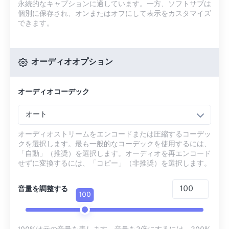
永続的なキャプションに適しています。一方、ソフトサブは
個別に保存され、オンまたはオフにして表示をカスタマイズ
できます。
オーディオオプション
オーディオコーデック
オート
オーディオストリームをエンコードまたは圧縮するコーデッ
クを選択します。最も一般的なコーデックを使用するには、
「自動」（推奨）を選択します。オーディオを再エンコード
せずに変換するには、「コピー」（非推奨）を選択します。
音量を調整する
100