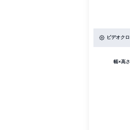
ビデオクロ
幅×高