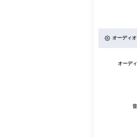
オーディオ
オーデ