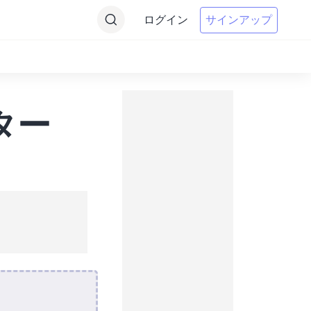
ログイン
サインアップ
ター