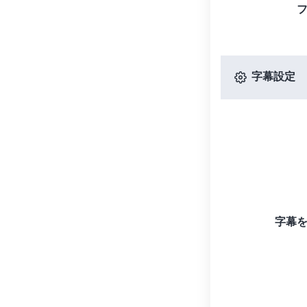
字幕設定
字幕