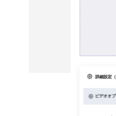
詳細設定
ビデオオプ