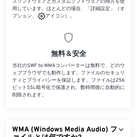
スソフトウェアとカスタムソフトウェアの両方を使
用しています。ほとんどの場合、「詳細設定」（オ
プション、
アイコン）。
無料＆安全
当社のSWF to WMAコンバーターは無料で、どのウ
ェブブラウザでも動作します。ファイルのセキュリ
ティとプライバシーを保証します。ファイルは256
ビットSSL暗号化で保護され、数時間後に自動的に
削除されます。
WMA (Windows Media Audio) フ