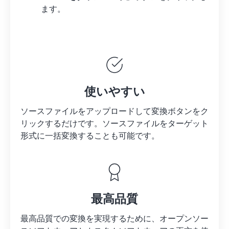
ます。
使いやすい
ソースファイルをアップロードして変換ボタンをク
リックするだけです。
ソースファイルを
ターゲット
形式に一括変換することも可能です。
最高品質
最高品質での変換を実現するために、オープンソー