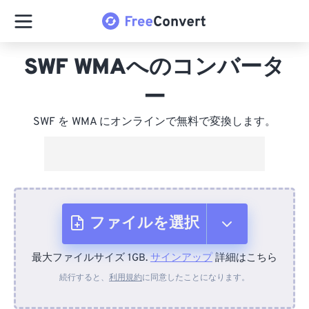
SWF WMAへのコンバータ
ー
SWF を WMA にオンラインで無料で変換します。
ファイルを選択
最大ファイルサイズ 1GB.
サインアップ
詳細はこちら
デバイスから
続行すると、
利用規約
に同意したことになります。