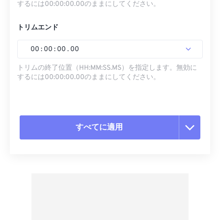
するには00:00:00.00のままにしてください。
トリムエンド
00
:
00
:
00
.
00
トリムの終了位置（HH:MM:SS.MS）を指定します。無効に
するには00:00:00.00のままにしてください。
すべてに適用
すべてのオプションをリセット
プリセットから適用
プリセットとして保存