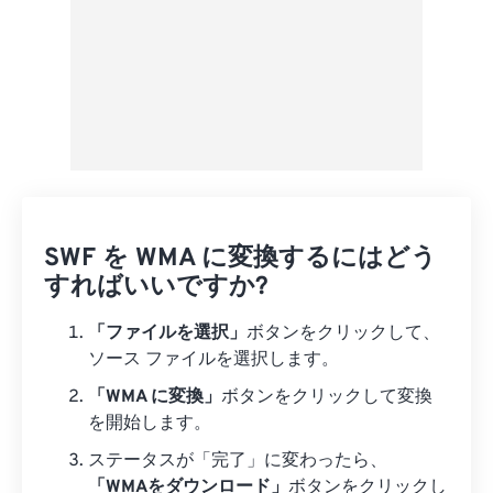
SWF を WMA に変換するにはどう
すればいいですか?
「ファイルを選択」
ボタンをクリックして、
ソース ファイルを選択します。
「WMA に変換」
ボタンをクリックして変換
を開始します。
ステータスが「完了」に変わったら、
「WMAをダウンロード」
ボタンをクリックし