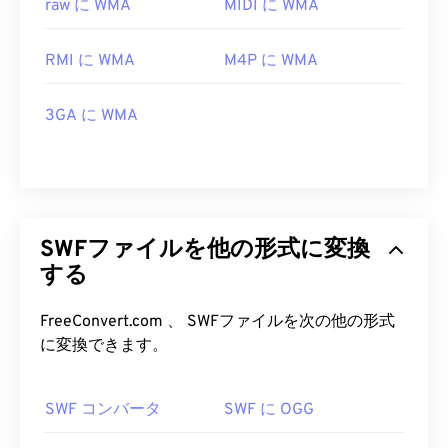
raw に WMA
MIDI に WMA
RMI に WMA
M4P に WMA
3GA に WMA
SWFファイルを他の形式に変換
する
FreeConvert.com 、 SWFファイルを次の他の形式
に変換できます。
SWF コンバータ
SWF に OGG