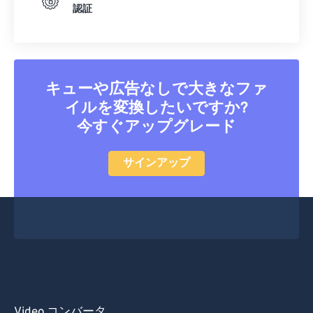
認証
キューや広告なしで大きなファ
イルを変換したいですか?
今すぐアップグレード
サインアップ
Video コンバータ