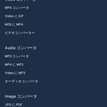
MP4 コンバータ
Video に GIF
MOV に MP4
ビデオコンバーター
Audio コンバータ
MP3 コンバータ
MP4 に MP3
Video に MP3
オーディオコンバータ
Image コンバータ
JPG に PDF