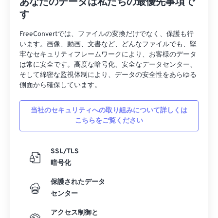
あなたのデータは私たちの最優先事項で
す
FreeConvertでは、ファイルの変換だけでなく、保護も行
います。画像、動画、文書など、どんなファイルでも、堅
牢なセキュリティフレームワークにより、お客様のデータ
は常に安全です。高度な暗号化、安全なデータセンター、
そして綿密な監視体制により、データの安全性をあらゆる
側面から確保しています。
当社のセキュリティへの取り組みについて詳しくは
こちらをご覧ください
SSL/TLS
暗号化
保護されたデータ
センター
アクセス制御と