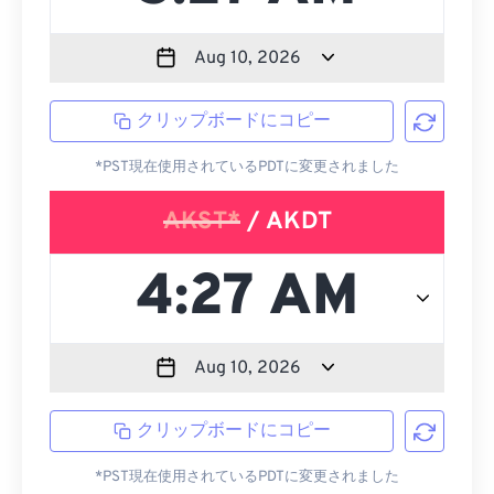
クリップボードにコピー
*PST現在使用されているPDTに変更されました
AKST*
/ AKDT
クリップボードにコピー
*PST現在使用されているPDTに変更されました