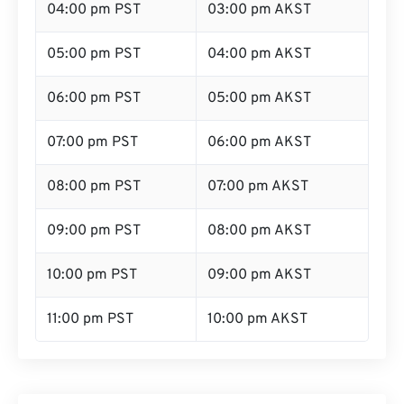
04:00 pm PST
03:00 pm AKST
05:00 pm PST
04:00 pm AKST
06:00 pm PST
05:00 pm AKST
07:00 pm PST
06:00 pm AKST
08:00 pm PST
07:00 pm AKST
09:00 pm PST
08:00 pm AKST
10:00 pm PST
09:00 pm AKST
11:00 pm PST
10:00 pm AKST