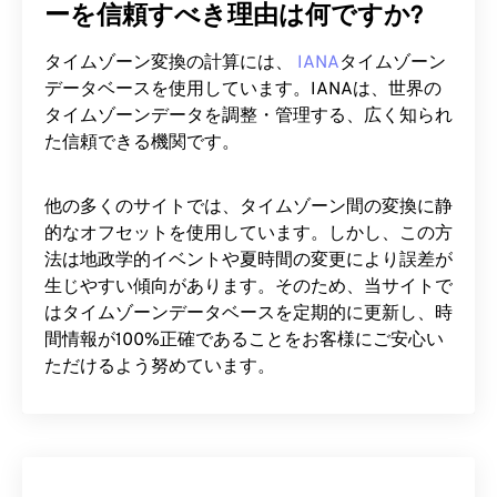
ーを信頼すべき理由は何ですか?
タイムゾーン変換の計算には、
IANA
タイムゾーン
データベースを使用しています。IANAは、世界の
タイムゾーンデータを調整・管理する、広く知られ
た信頼できる機関です。
他の多くのサイトでは、タイムゾーン間の変換に静
的なオフセットを使用しています。しかし、この方
法は地政学的イベントや夏時間の変更により誤差が
生じやすい傾向があります。そのため、当サイトで
はタイムゾーンデータベースを定期的に更新し、時
間情報が100%正確であることをお客様にご安心い
ただけるよう努めています。