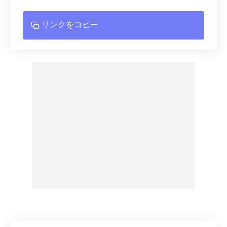
リンクをコピー