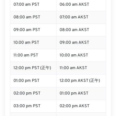
07:00 am PST
06:00 am AKST
08:00 am PST
07:00 am AKST
09:00 am PST
08:00 am AKST
10:00 am PST
09:00 am AKST
11:00 am PST
10:00 am AKST
12:00 pm PST (正午)
11:00 am AKST
01:00 pm PST
12:00 pm AKST (正午)
02:00 pm PST
01:00 pm AKST
03:00 pm PST
02:00 pm AKST