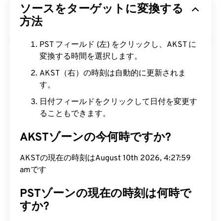
ソースをターゲットに変換する
方法
PST フィールド (左) をクリックし、AKST に
変換する時間を選択します。
AKST（右）の時刻は自動的に更新されま
す。
日付フィールドをクリックして日付を変更す
ることもできます。
AKSTゾーンの今何時ですか?
AKSTの現在の時刻はAugust 10th 2026, 4:28:00
amです
PSTゾーンの現在の時刻は何時で
すか?