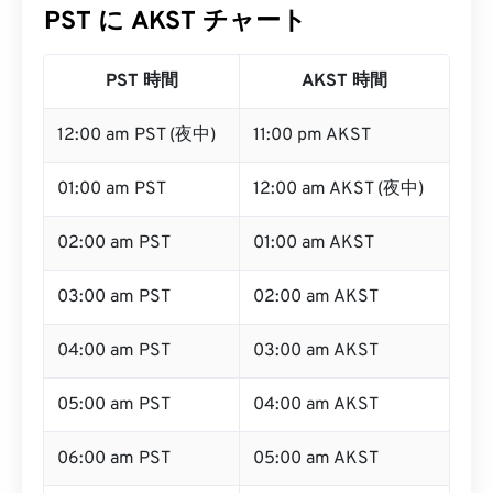
PST に AKST チャート
PST 時間
AKST 時間
12:00 am PST (夜中)
11:00 pm AKST
01:00 am PST
12:00 am AKST (夜中)
02:00 am PST
01:00 am AKST
03:00 am PST
02:00 am AKST
04:00 am PST
03:00 am AKST
05:00 am PST
04:00 am AKST
06:00 am PST
05:00 am AKST