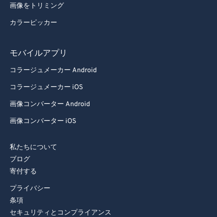
画像をトリミング
カラーピッカー
モバイルアプリ
コラージュメーカー Android
コラージュメーカー iOS
画像コンバーター Android
画像コンバーター iOS
私たちについて
ブログ
寄付する
プライバシー
条項
セキュリティとコンプライアンス