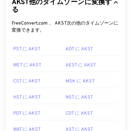
AKST他のタイムゾーンに変換す
る
FreeConvert.com 、 AKST次の他のタイムゾーンに
変換できます。
PST に AKST
ADT に AKST
WET に AKST
AEST に AKST
CST に AKST
MSK に AKST
HST に AKST
NST に AKST
PDT に AKST
CDT に AKST
WAT に AKST
AST に AKST