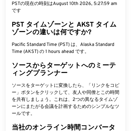
PSTの現在の時刻はAugust 10th 2026, 5:28:00 am
です
PST タイムゾーンと AKST タイム
ゾーンの違いは何ですか?
Pacific Standard Time (PST) は、Alaska Standard
Time (AKST) の 1 hours ahead です。
ソースからターゲットへのミーテ
ィングプランナー
ソースをターゲットに変換したら、「リンクをコピ
ー」ボタンをクリックして、友人や同僚とこの時間
を共有しましょう。これは、2つの異なるタイムゾ
ーンにまたがる会議を計画するためのシンプルなツ
ールです。
当社のオンライン時間コンバータ