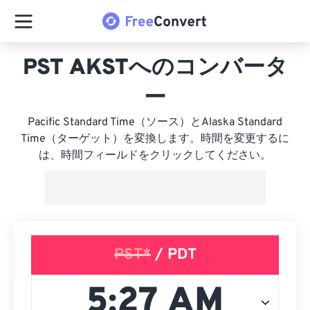
PST AKSTへのコンバータ
ー
Pacific Standard Time（ソース）とAlaska Standard
Time（ターゲット）を変換します。時間を変更するに
は、時間フィールドをクリックしてください。
PST*
/ PDT