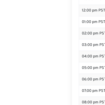
12:00 pm PS
01:00 pm PS
02:00 pm PS
03:00 pm PS
04:00 pm PS
05:00 pm PS
06:00 pm PS
07:00 pm PS
08:00 pm PS