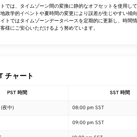
イトでは、タイムゾーン間の変換に静的なオフセットを使用し
は地政学的イベントや夏時間の変更により誤差が生じやすい傾
イトではタイムゾーンデータベースを定期的に更新し、時間情報
お客様にご安心いただけるよう努めています。
ST チャート
PST 時間
SST 時間
T (夜中)
08:00 pm SST
09:00 pm SST