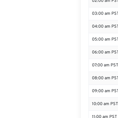
02:00 am PS
03:00 am PS
04:00 am PS
05:00 am PS
06:00 am PS
07:00 am PS
08:00 am PS
09:00 am PS
10:00 am PST
11:00 am PST