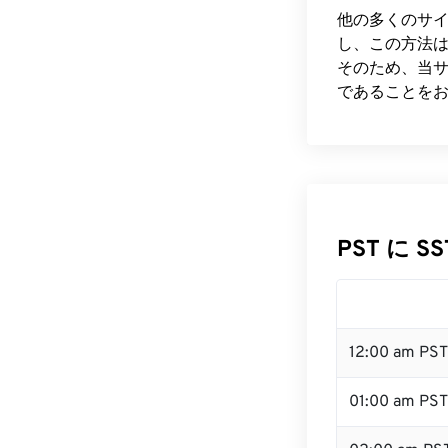
他の多くのサ
し、この方法
そのため、当サ
であることを
PST に S
12:00 am PS
01:00 am PST