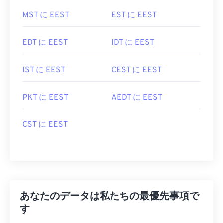
MST に EEST
EST に EEST
EDT に EEST
IDT に EEST
IST に EEST
CEST に EEST
PKT に EEST
AEDT に EEST
CST に EEST
あなたのデータは私たちの最優先事項で
す