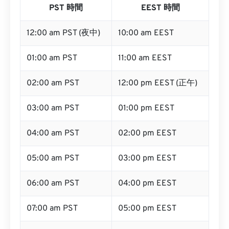
PST 時間
EEST 時間
12:00 am PST (夜中)
10:00 am EEST
01:00 am PST
11:00 am EEST
02:00 am PST
12:00 pm EEST (正午)
03:00 am PST
01:00 pm EEST
04:00 am PST
02:00 pm EEST
05:00 am PST
03:00 pm EEST
06:00 am PST
04:00 pm EEST
07:00 am PST
05:00 pm EEST