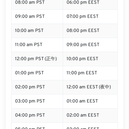
08:00 am PST
06:00 pm EEST
09:00 am PST
07:00 pm EEST
10:00 am PST
08:00 pm EEST
11:00 am PST
09:00 pm EEST
12:00 pm PST (正午)
10:00 pm EEST
01:00 pm PST
11:00 pm EEST
02:00 pm PST
12:00 am EEST (夜中)
03:00 pm PST
01:00 am EEST
04:00 pm PST
02:00 am EEST