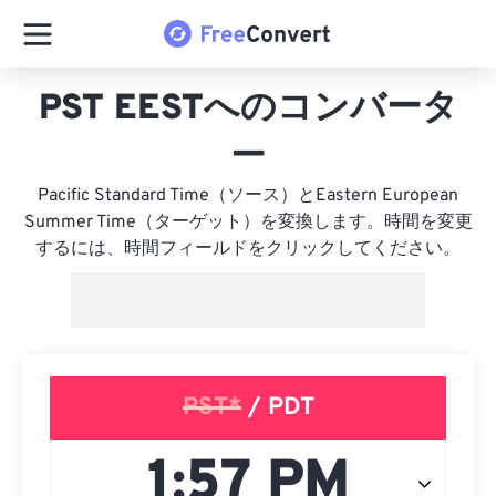
PST EESTへのコンバータ
ー
Pacific Standard Time（ソース）とEastern European
Summer Time（ターゲット）を変換します。時間を変更
するには、時間フィールドをクリックしてください。
PST*
/ PDT