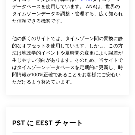
データベースを使用しています。IANAは、世界の
タイムゾーンデータを調整・管理する、広く知られ
た信頼できる機関です。
他の多くのサイトでは、タイムゾーン間の変換に静
的なオフセットを使用しています。しかし、この方
法は地政学的イベントや夏時間の変更により誤差が
生じやすい傾向があります。そのため、当サイトで
はタイムゾーンデータベースを定期的に更新し、時
間情報が100%正確であることをお客様にご安心い
ただけるよう努めています。
PST に EEST チャート