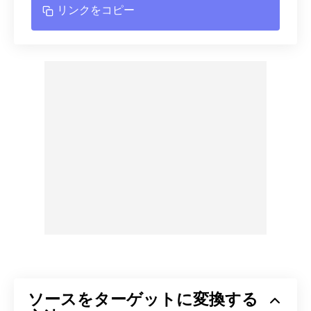
リンクをコピー
ソースをターゲットに変換する