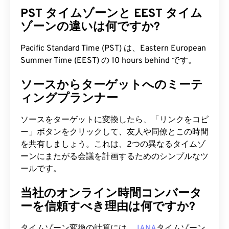
PST タイムゾーンと EEST タイム
ゾーンの違いは何ですか?
Pacific Standard Time (PST) は、Eastern European
Summer Time (EEST) の 10 hours behind です。
ソースからターゲットへのミーテ
ィングプランナー
ソースをターゲットに変換したら、「リンクをコピ
ー」ボタンをクリックして、友人や同僚とこの時間
を共有しましょう。これは、2つの異なるタイムゾ
ーンにまたがる会議を計画するためのシンプルなツ
ールです。
当社のオンライン時間コンバータ
ーを信頼すべき理由は何ですか?
タイムゾーン変換の計算には、
IANA
タイムゾーン