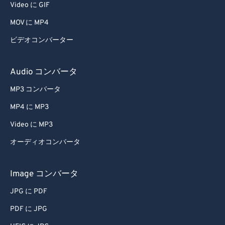
Video に GIF
MOV に MP4
ビデオコンバーター
Audio コンバータ
MP3 コンバータ
MP4 に MP3
Video に MP3
オーディオコンバータ
Image コンバータ
JPG に PDF
PDF に JPG