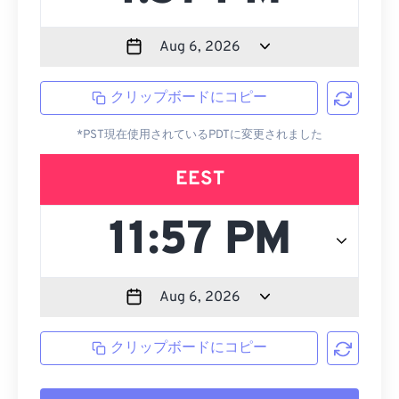
クリップボードにコピー
*PST現在使用されているPDTに変更されました
EEST
クリップボードにコピー