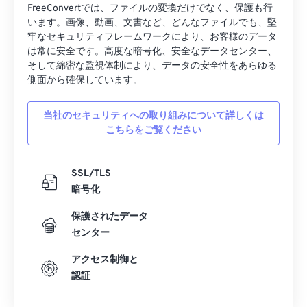
FreeConvertでは、ファイルの変換だけでなく、保護も行
います。画像、動画、文書など、どんなファイルでも、堅
牢なセキュリティフレームワークにより、お客様のデータ
は常に安全です。高度な暗号化、安全なデータセンター、
そして綿密な監視体制により、データの安全性をあらゆる
側面から確保しています。
当社のセキュリティへの取り組みについて詳しくは
こちらをご覧ください
SSL/TLS
暗号化
保護されたデータ
センター
アクセス制御と
認証