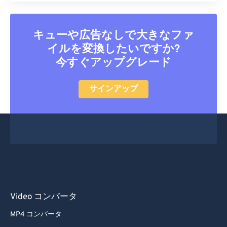
キューや広告なしで大きなファ
イルを変換したいですか?
今すぐアップグレード
サインアップ
Video コンバータ
MP4 コンバータ