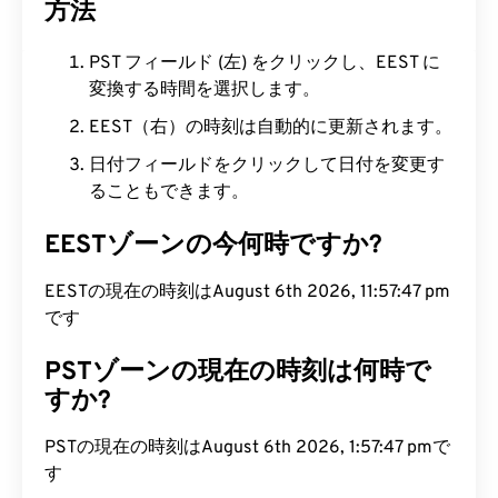
方法
PST フィールド (左) をクリックし、EEST に
変換する時間を選択します。
EEST（右）の時刻は自動的に更新されます。
日付フィールドをクリックして日付を変更す
ることもできます。
EESTゾーンの今何時ですか?
EESTの現在の時刻はAugust 6th 2026, 11:57:48 pm
です
PSTゾーンの現在の時刻は何時で
すか?
PSTの現在の時刻はAugust 6th 2026, 1:57:48 pmで
す