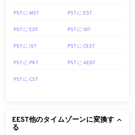
PST に MST
PST に EST
PST に EDT
PST に IDT
PST に IST
PST に CEST
PST に PKT
PST に AEDT
PST に CST
EEST他のタイムゾーンに変換す
る