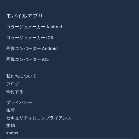
モバイルアプリ
コラージュメーカー Android
コラージュメーカー iOS
画像コンバーター Android
画像コンバーター iOS
私たちについて
ブログ
寄付する
プライバシー
条項
セキュリティとコンプライアンス
接触
status