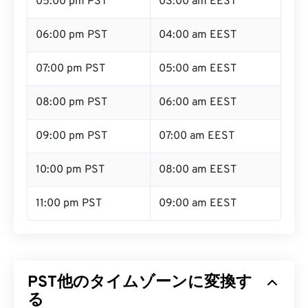
05:00 pm PST
03:00 am EEST
06:00 pm PST
04:00 am EEST
07:00 pm PST
05:00 am EEST
08:00 pm PST
06:00 am EEST
09:00 pm PST
07:00 am EEST
10:00 pm PST
08:00 am EEST
11:00 pm PST
09:00 am EEST
PST他のタイムゾーンに変換す
る