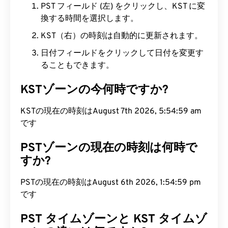
PST フィールド (左) をクリックし、KST に変
換する時間を選択します。
KST（右）の時刻は自動的に更新されます。
日付フィールドをクリックして日付を変更す
ることもできます。
KSTゾーンの今何時ですか?
KSTの現在の時刻はAugust 7th 2026, 5:55:00 am
です
PSTゾーンの現在の時刻は何時で
すか?
PSTの現在の時刻はAugust 6th 2026, 1:55:00 pm
です
PST タイムゾーンと KST タイムゾ