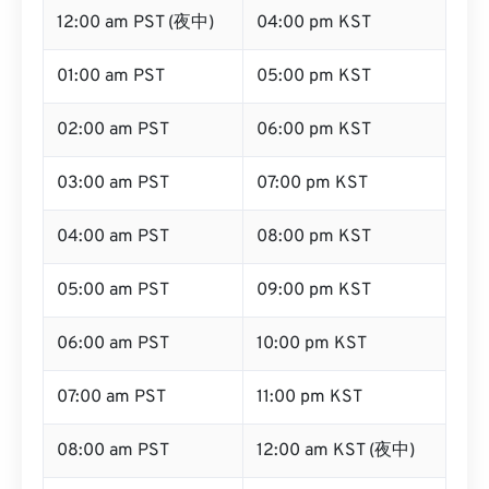
12:00 am PST (夜中)
04:00 pm KST
01:00 am PST
05:00 pm KST
02:00 am PST
06:00 pm KST
03:00 am PST
07:00 pm KST
04:00 am PST
08:00 pm KST
05:00 am PST
09:00 pm KST
06:00 am PST
10:00 pm KST
07:00 am PST
11:00 pm KST
08:00 am PST
12:00 am KST (夜中)