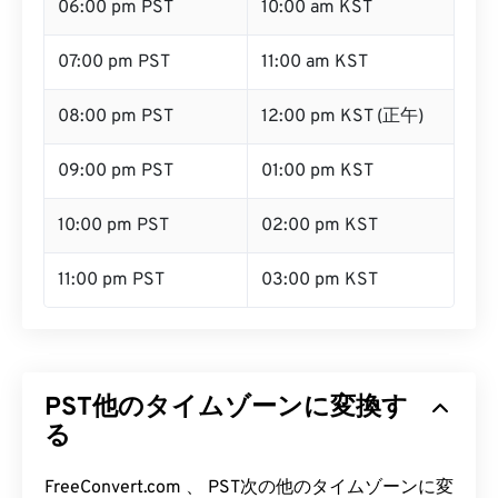
06:00 pm PST
10:00 am KST
07:00 pm PST
11:00 am KST
08:00 pm PST
12:00 pm KST (正午)
09:00 pm PST
01:00 pm KST
10:00 pm PST
02:00 pm KST
11:00 pm PST
03:00 pm KST
PST他のタイムゾーンに変換す
る
FreeConvert.com 、 PST次の他のタイムゾーンに変