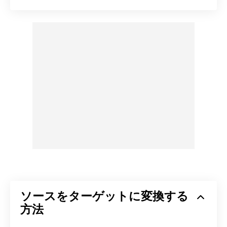
ソースをターゲットに変換する
方法