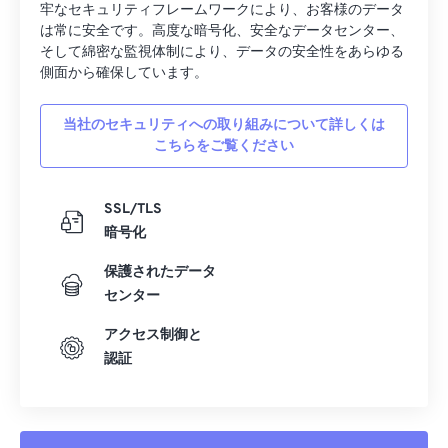
牢なセキュリティフレームワークにより、お客様のデータ
は常に安全です。高度な暗号化、安全なデータセンター、
そして綿密な監視体制により、データの安全性をあらゆる
側面から確保しています。
当社のセキュリティへの取り組みについて詳しくは
こちらをご覧ください
SSL/TLS
暗号化
保護されたデータ
センター
アクセス制御と
認証