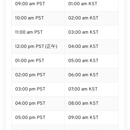
09:00 am PST
01:00 am KST
10:00 am PST
02:00 am KST
11:00 am PST
03:00 am KST
12:00 pm PST (正午)
04:00 am KST
01:00 pm PST
05:00 am KST
02:00 pm PST
06:00 am KST
03:00 pm PST
07:00 am KST
04:00 pm PST
08:00 am KST
05:00 pm PST
09:00 am KST