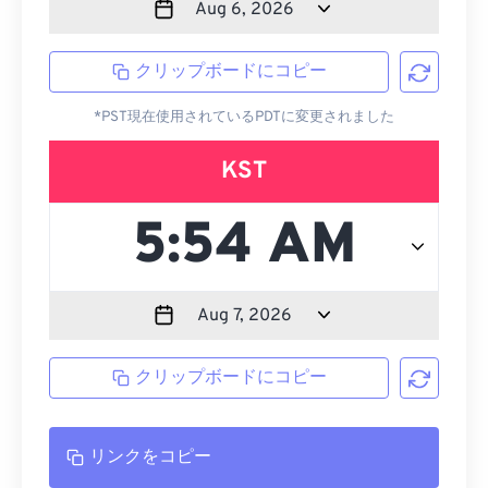
クリップボードにコピー
*PST現在使用されているPDTに変更されました
KST
クリップボードにコピー
リンクをコピー