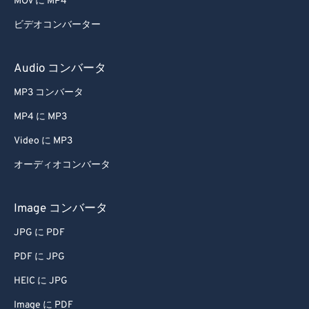
MOV に MP4
ビデオコンバーター
Audio コンバータ
MP3 コンバータ
MP4 に MP3
Video に MP3
オーディオコンバータ
Image コンバータ
JPG に PDF
PDF に JPG
HEIC に JPG
Image に PDF