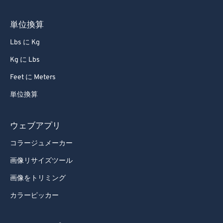
単位換算
Lbs に Kg
Kg に Lbs
Feet に Meters
単位換算
ウェブアプリ
コラージュメーカー
画像リサイズツール
画像をトリミング
カラーピッカー