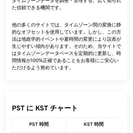
タイムゾーンデータを調整・管理する、広く知られ
た信頼できる機関です。
他の多くのサイトでは、タイムゾーン間の変換に静
的なオフセットを使用しています。しかし、この方
法は地政学的イベントや夏時間の変更により誤差が
生じやすい傾向があります。そのため、当サイトで
はタイムゾーンデータベースを定期的に更新し、時
間情報が100%正確であることをお客様にご安心い
ただけるよう努めています。
PST に KST チャート
PST 時間
KST 時間