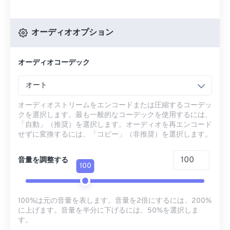
オーディオオプション
オーディオコーデック
オート
オーディオストリームをエンコードまたは圧縮するコーデッ
クを選択します。最も一般的なコーデックを使用するには、
「自動」（推奨）を選択します。オーディオを再エンコード
せずに変換するには、「コピー」（非推奨）を選択します。
音量を調整する
100
100%は元の音量を表します。音量を2倍にするには、200%
に上げます。音量を半分に下げるには、50%を選択しま
す。