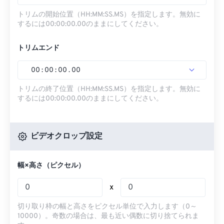
トリムの開始位置（HH:MM:SS.MS）を指定します。無効に
するには00:00:00.00のままにしてください。
トリムエンド
00
:
00
:
00
.
00
トリムの終了位置（HH:MM:SS.MS）を指定します。無効に
するには00:00:00.00のままにしてください。
ビデオクロップ設定
幅×高さ（ピクセル）
x
切り取り枠の幅と高さをピクセル単位で入力します（0～
10000）。奇数の場合は、最も近い偶数に切り捨てられま