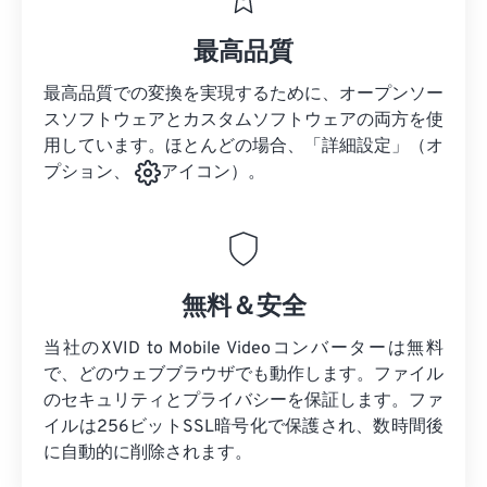
最高品質
最高品質での変換を実現するために、オープンソー
スソフトウェアとカスタムソフトウェアの両方を使
用しています。ほとんどの場合、「詳細設定」（オ
プション、
アイコン）。
無料＆安全
当社のXVID to Mobile Videoコンバーターは無料
で、どのウェブブラウザでも動作します。ファイル
のセキュリティとプライバシーを保証します。ファ
イルは256ビットSSL暗号化で保護され、数時間後
に自動的に削除されます。