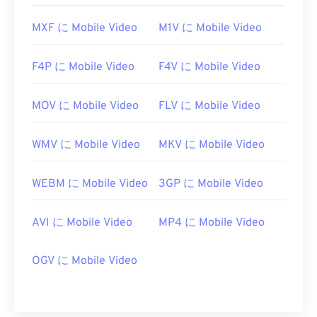
https://www.xvid.com/
MXF に Mobile Video
M1V に Mobile Video
F4P に Mobile Video
F4V に Mobile Video
MOV に Mobile Video
FLV に Mobile Video
WMV に Mobile Video
MKV に Mobile Video
WEBM に Mobile Video
3GP に Mobile Video
AVI に Mobile Video
MP4 に Mobile Video
OGV に Mobile Video