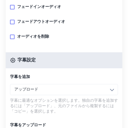
フェードインオーディオ
フェードアウトオーディオ
オーディオを削除
字幕設定
字幕を追加
アップロード
字幕に最適なオプションを選択します。独自の字幕を追加す
るには「アップロード」、元のファイルから複製するには
「コピー」を選択します。
字幕をアップロード