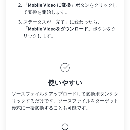
「Mobile Video に変換」
ボタンをクリックし
て変換を開始します。
ステータスが「完了」に変わったら、
「Mobile Videoをダウンロード」
ボタンをク
リックします。
使いやすい
ソースファイルをアップロードして変換ボタンをク
リックするだけです。
ソースファイルを
ターゲット
形式に一括変換することも可能です。