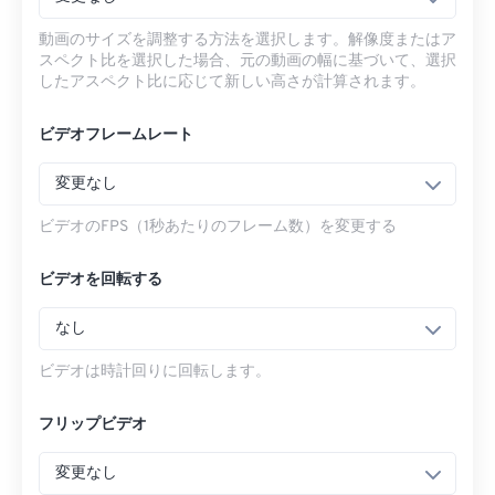
動画のサイズを調整する方法を選択します。解像度またはア
スペクト比を選択した場合、元の動画の幅に基づいて、選択
したアスペクト比に応じて新しい高さが計算されます。
ビデオフレームレート
変更なし
ビデオのFPS（1秒あたりのフレーム数）を変更する
ビデオを回転する
なし
ビデオは時計回りに回転します。
フリップビデオ
変更なし