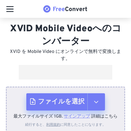
XVID Mobile Videoへのコ
ンバーター
XVID を Mobile Video にオンラインで無料で変換しま
す。
ファイルを選択
最大ファイルサイズ 1GB.
サインアップ
詳細はこちら
デバイスから
続行すると、
利用規約
に同意したことになります。