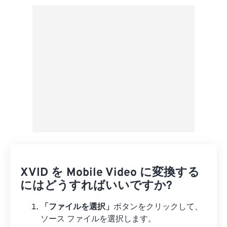
プリセットから適用
プリセットとして保存
XVID を Mobile Video に変換する
にはどうすればいいですか?
「ファイルを選択」
ボタンをクリックして、
ソース ファイルを選択します。