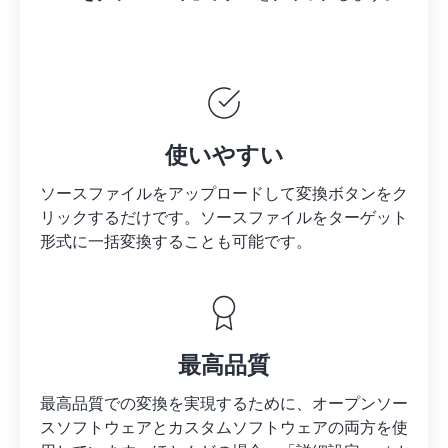
使いやすい
ソースファイルをアップロードして変換ボタンをク
リックするだけです。
ソースファイルを
ターゲット
形式に一括変換することも可能です。
最高品質
最高品質での変換を実現するために、オープンソー
スソフトウェアとカスタムソフトウェアの両方を使