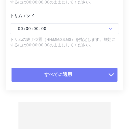
するには00:00:00.00のままにしてください。
トリムエンド
00
:
00
:
00
.
00
トリムの終了位置（HH:MM:SS.MS）を指定します。無効に
するには00:00:00.00のままにしてください。
すべてに適用
すべてのオプションをリセット
プリセットから適用
プリセットとして保存