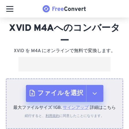
XVID M4Aへのコンバータ
ー
XVID を M4A にオンラインで無料で変換します。
ファイルを選択
最大ファイルサイズ 1GB.
サインアップ
詳細はこちら
デバイスから
続行すると、
利用規約
に同意したことになります。