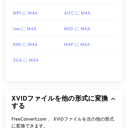
MP1 に M4A
AIFC に M4A
raw に M4A
MIDI に M4A
RMI に M4A
M4P に M4A
3GA に M4A
XVIDファイルを他の形式に変換
する
FreeConvert.com 、 XVIDファイルを次の他の形式
に変換できます。