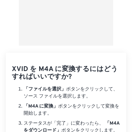
XVID を M4A に変換するにはどう
すればいいですか?
「ファイルを選択」
ボタンをクリックして、
ソース ファイルを選択します。
「M4A に変換」
ボタンをクリックして変換を
開始します。
ステータスが「完了」に変わったら、
「M4A
をダウンロード」
ボタンをクリックします。